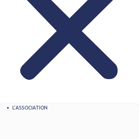
L’ASSOCIATION