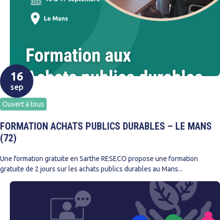
16
sep
Ouvert à tous
FORMATION ACHATS PUBLICS DURABLES – LE MANS
(72)
Une formation gratuite en Sarthe RESECO propose une formation
gratuite de 2 jours sur les achats publics durables au Mans...