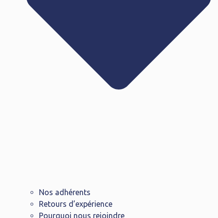
Nos adhérents
Retours d’expérience
Pourquoi nous rejoindre