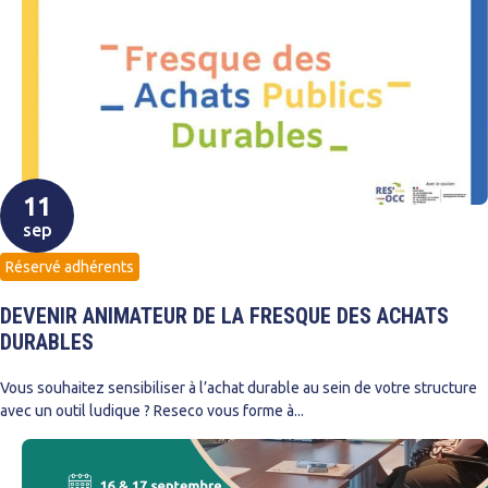
11
sep
Réservé adhérents
DEVENIR ANIMATEUR DE LA FRESQUE DES ACHATS
DURABLES
Vous souhaitez sensibiliser à l’achat durable au sein de votre structure
avec un outil ludique ? Reseco vous forme à...