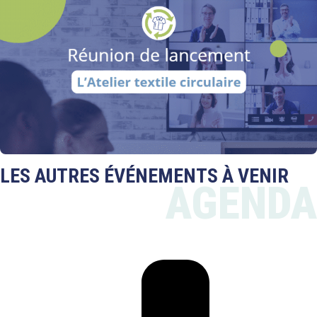
LES AUTRES ÉVÉNEMENTS À VENIR
AGENDA