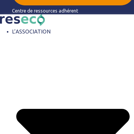
Centre de ressources adhérent
L’ASSOCIATION