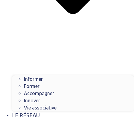
Informer
Former
Accompagner
Innover
Vie associative
LE RÉSEAU