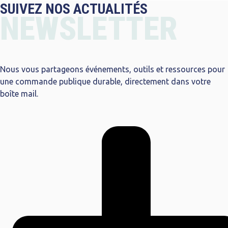
SUIVEZ NOS ACTUALITÉS
NEWSLETTER
Nous vous partageons événements, outils et ressources pour
une commande publique durable, directement dans votre
boîte mail.