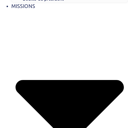
MISSIONS