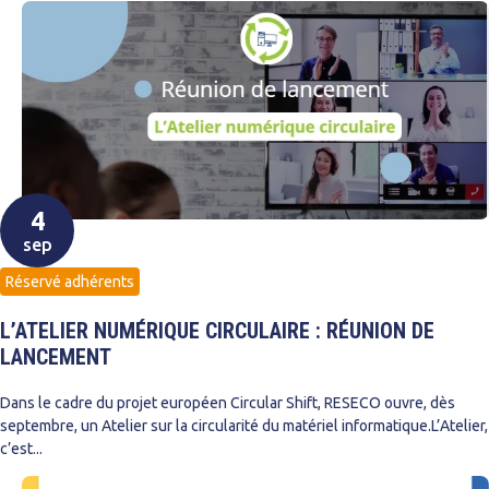
4
sep
Réservé adhérents
L’ATELIER NUMÉRIQUE CIRCULAIRE : RÉUNION DE
LANCEMENT
Dans le cadre du projet européen Circular Shift, RESECO ouvre, dès
septembre, un Atelier sur la circularité du matériel informatique.L’Atelier,
c’est...