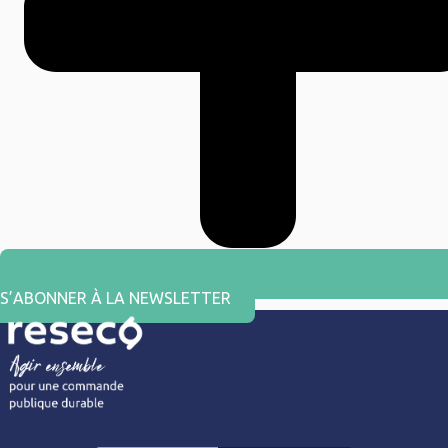
S’ABONNER À LA NEWSLETTER