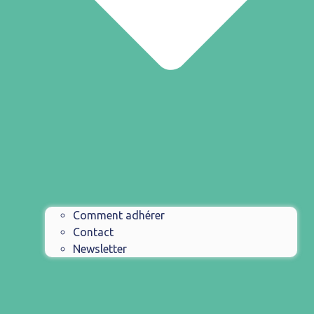
Comment adhérer
Contact
Newsletter