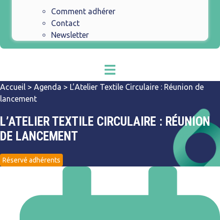
Comment adhérer
Contact
Newsletter
Accueil
>
Agenda
>
L’Atelier Textile Circulaire : Réunion de
lancement
L’ATELIER TEXTILE CIRCULAIRE : RÉUNION
DE LANCEMENT
Réservé adhérents