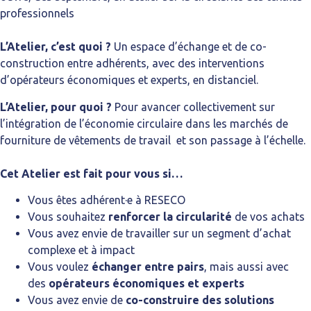
professionnels
L’Atelier, c’est quoi ?
Un espace d’échange et de co-
construction entre adhérents, avec des interventions
d’opérateurs économiques et experts, en distanciel.
L’Atelier, pour quoi ?
Pour avancer collectivement sur
l’intégration de l’économie circulaire dans les marchés de
fourniture de vêtements de travail et son passage à l’échelle.
Cet Atelier est fait pour vous si…
Vous êtes adhérent·e à RESECO
Vous souhaitez
renforcer la circularité
de vos achats
Vous avez envie de travailler sur un segment d’achat
complexe et à impact
Vous voulez
échanger entre pairs
, mais aussi avec
des
opérateurs économiques et experts
Vous avez envie de
co-construire des solutions