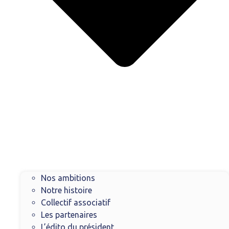
Nos ambitions
Notre histoire
Collectif associatif
Les partenaires
L’édito du président