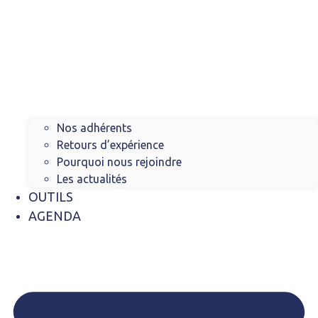
Nos adhérents
Retours d’expérience
Pourquoi nous rejoindre
Les actualités
OUTILS
AGENDA