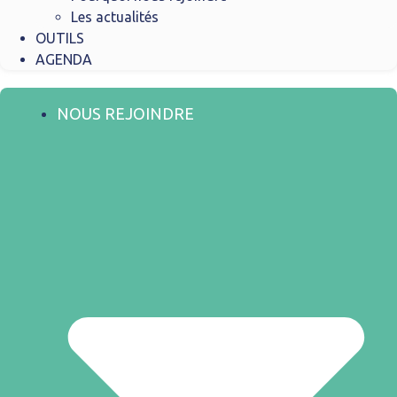
Les actualités
OUTILS
AGENDA
NOUS REJOINDRE