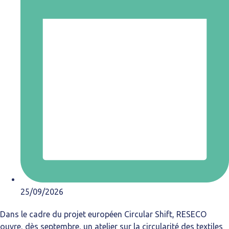
25/09/2026
Dans le cadre du projet européen Circular Shift, RESECO
ouvre, dès septembre, un atelier sur la circularité des textiles