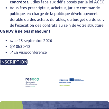
concrètes
, utiles face aux défis posés par la loi AGEC
Vous êtes prescripteur, acheteur, juriste commande
publique, en charge de la politique développement
durable ou des achats durables, du budget ou du suivi
de l’exécution des contrats au sein de votre structure
Un RDV à ne pas manquer !
📅Le 25 septembre 2026
🕖10h30-12h
📍En visioconférence
INSCRIPTION