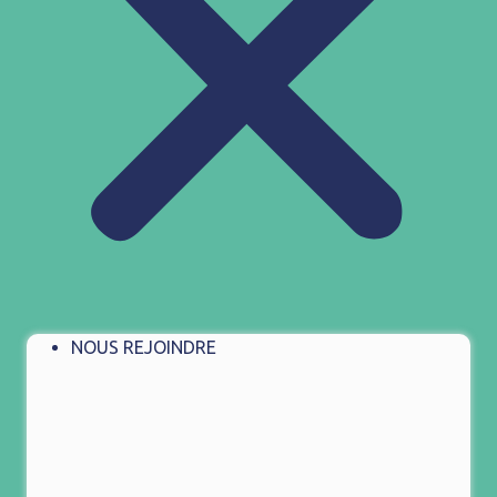
NOUS REJOINDRE