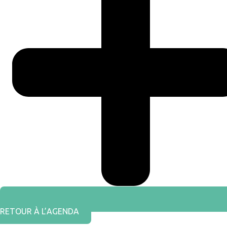
RETOUR À L’AGENDA