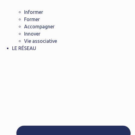
Informer
Former
Accompagner
Innover
Vie associative
LE RÉSEAU