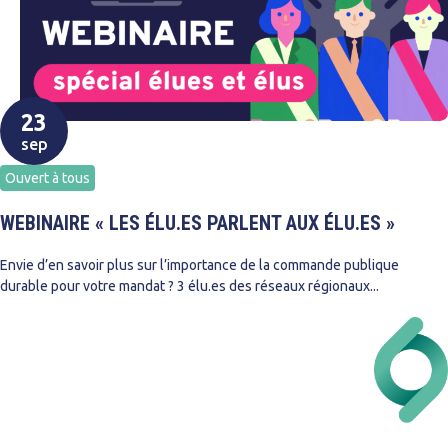
23
sep
Ouvert à tous
WEBINAIRE « LES ÉLU.ES PARLENT AUX ÉLU.ES »
Envie d’en savoir plus sur l’importance de la commande publique
durable pour votre mandat ? 3 élu.es des réseaux régionaux...