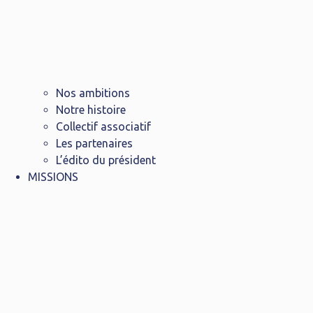
Nos ambitions
Notre histoire
Collectif associatif
Les partenaires
L’édito du président
MISSIONS