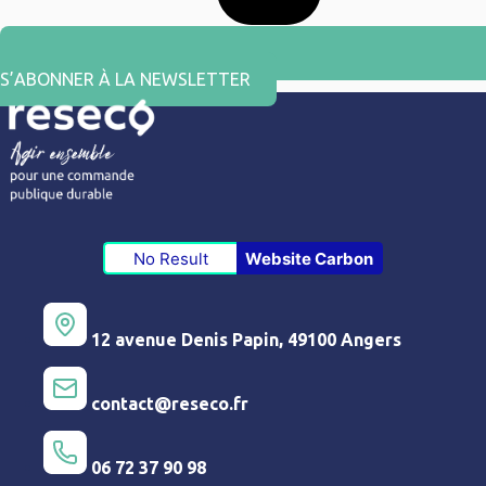
S’ABONNER À LA NEWSLETTER
No Result
Website Carbon
12 avenue Denis Papin, 49100 Angers
contact@reseco.fr
06 72 37 90 98