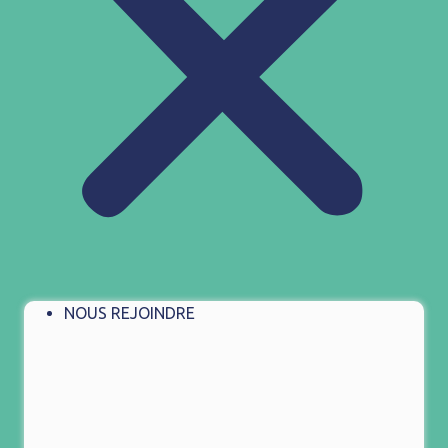
NOUS REJOINDRE