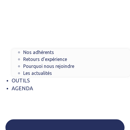
Nos adhérents
Retours d’expérience
Pourquoi nous rejoindre
Les actualités
OUTILS
AGENDA