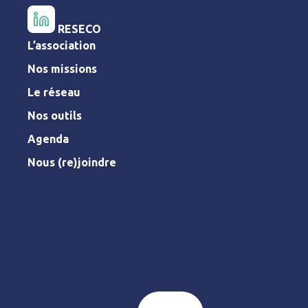
RESECO
L’association
Nos missions
Le réseau
Nos outils
Agenda
Nous (re)joindre
L’association
Nos missions
Le réseau
Nos outils
Agenda
Nous (re)joindre