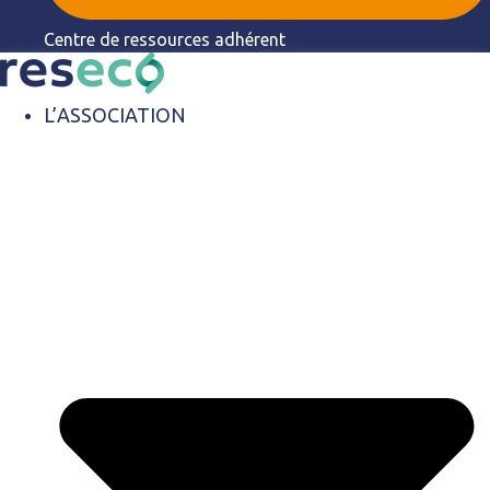
Centre de ressources adhérent
L’ASSOCIATION