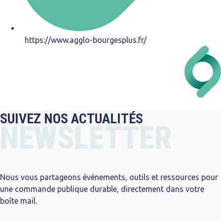
https://www.agglo-bourgesplus.fr/
SUIVEZ NOS ACTUALITÉS
NEWSLETTER
Nous vous partageons événements, outils et ressources pour
une commande publique durable, directement dans votre
boîte mail.