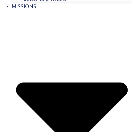
MISSIONS