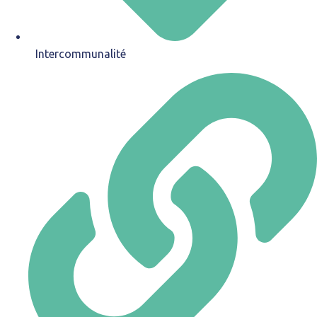
Intercommunalité