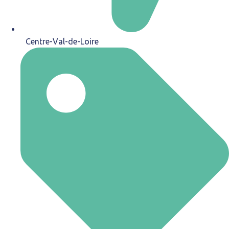
Centre-Val-de-Loire