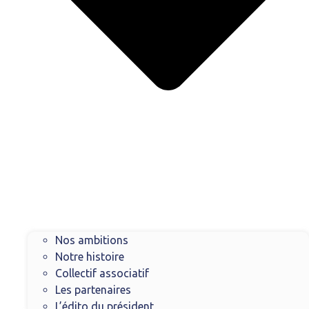
Nos ambitions
Notre histoire
Collectif associatif
Les partenaires
L’édito du président