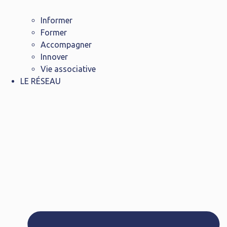
Informer
Former
Accompagner
Innover
Vie associative
LE RÉSEAU