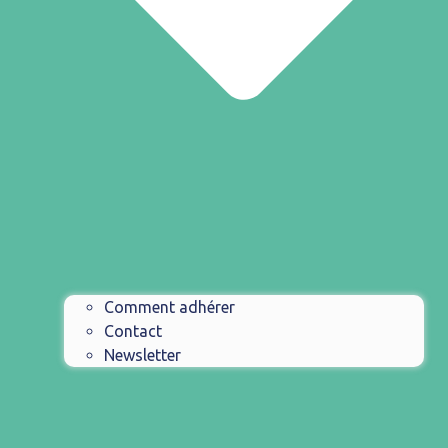
Comment adhérer
Contact
Newsletter