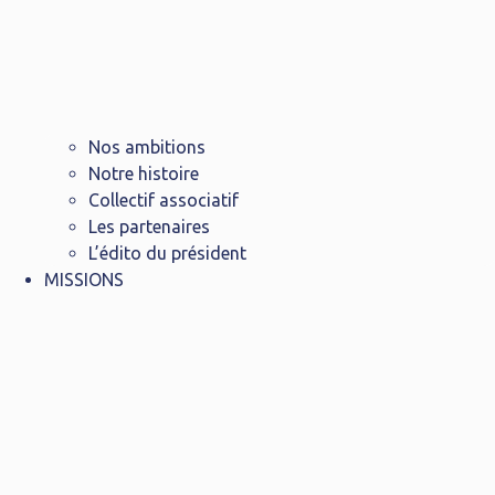
Nos ambitions
Notre histoire
Collectif associatif
Les partenaires
L’édito du président
MISSIONS