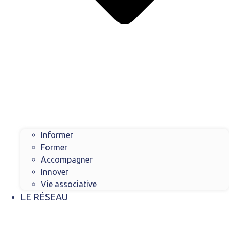
Informer
Former
Accompagner
Innover
Vie associative
LE RÉSEAU