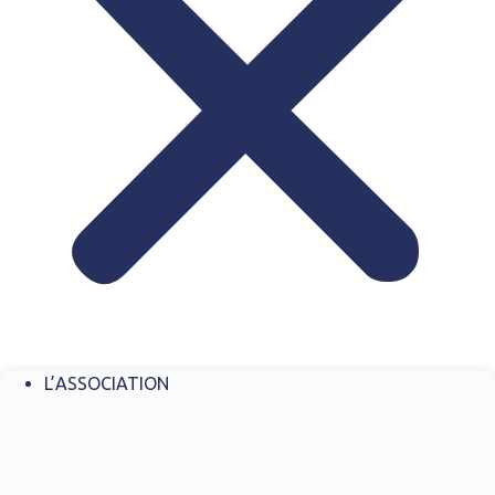
L’ASSOCIATION