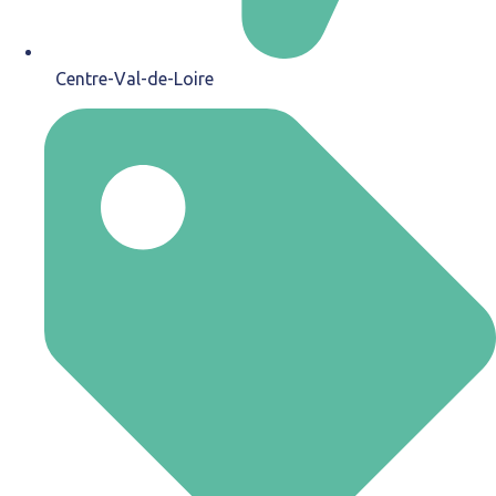
Centre-Val-de-Loire