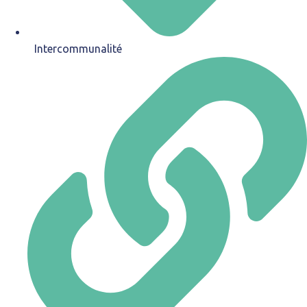
Intercommunalité