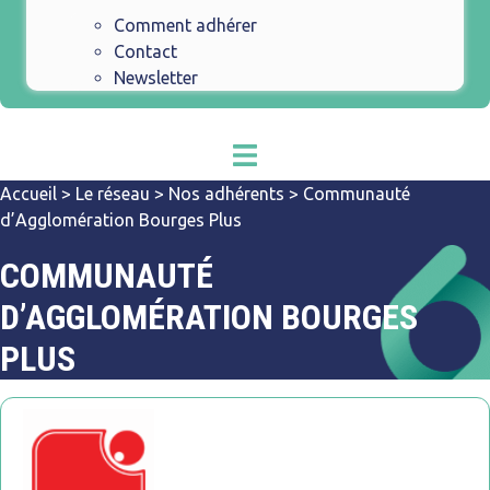
Comment adhérer
Contact
Newsletter
Accueil
>
Le réseau
>
Nos adhérents
>
Communauté
d’Agglomération Bourges Plus
COMMUNAUTÉ
D’AGGLOMÉRATION BOURGES
PLUS