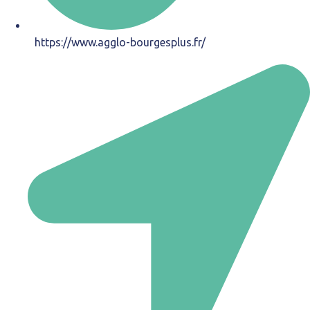
https://www.agglo-bourgesplus.fr/