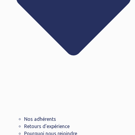
Nos adhérents
Retours d’expérience
Pourquoi nous rejoindre