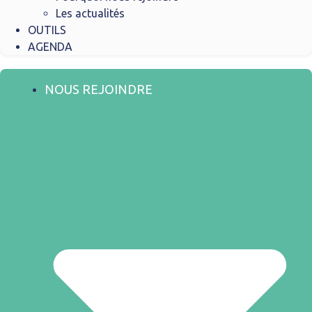
Les actualités
OUTILS
AGENDA
NOUS REJOINDRE