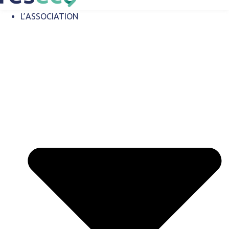
L’ASSOCIATION