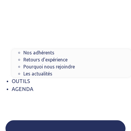
Nos adhérents
Retours d’expérience
Pourquoi nous rejoindre
Les actualités
OUTILS
AGENDA