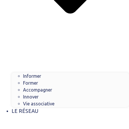
Informer
Former
Accompagner
Innover
Vie associative
LE RÉSEAU