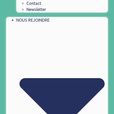
Contact
Newsletter
NOUS REJOINDRE