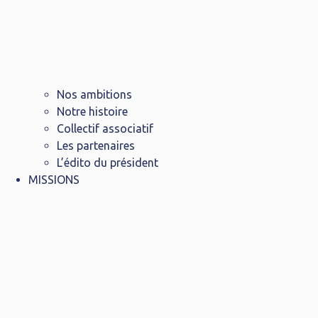
Nos ambitions
Notre histoire
Collectif associatif
Les partenaires
L’édito du président
MISSIONS