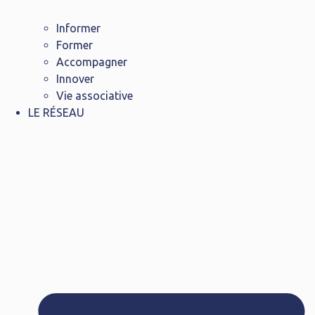
Informer
Former
Accompagner
Innover
Vie associative
LE RÉSEAU