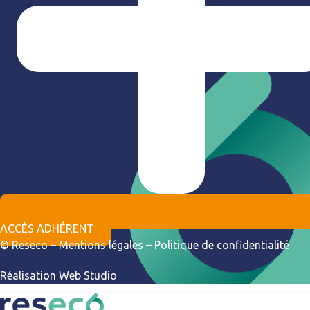
ACCÈS ADHÉRENT
© Reseco –
Mentions légales
–
Politique de confidentialité
Réalisation
Web Studio