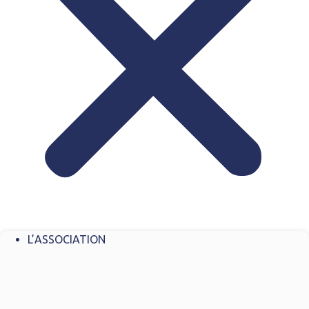
L’ASSOCIATION