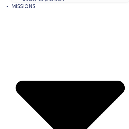
MISSIONS