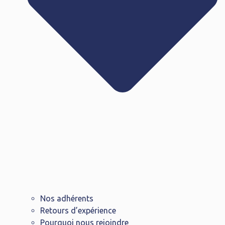
Nos adhérents
Retours d’expérience
Pourquoi nous rejoindre