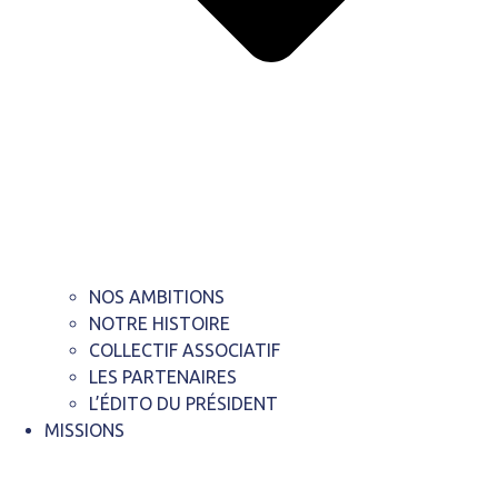
NOS AMBITIONS
NOTRE HISTOIRE
COLLECTIF ASSOCIATIF
LES PARTENAIRES
L’ÉDITO DU PRÉSIDENT
MISSIONS