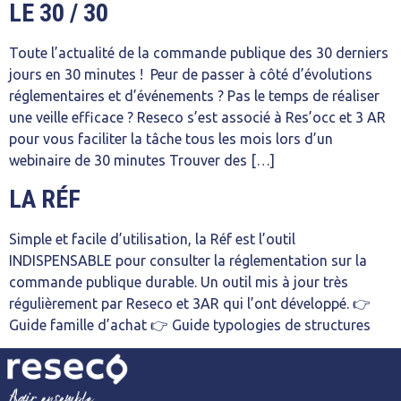
LE 30 / 30
Toute l’actualité de la commande publique des 30 derniers
jours en 30 minutes ! Peur de passer à côté d’évolutions
réglementaires et d’événements ? Pas le temps de réaliser
une veille efficace ? Reseco s’est associé à Res’occ et 3 AR
pour vous faciliter la tâche tous les mois lors d’un
webinaire de 30 minutes Trouver des […]
LA RÉF
Simple et facile d’utilisation, la Réf est l’outil
INDISPENSABLE pour consulter la réglementation sur la
commande publique durable. Un outil mis à jour très
régulièrement par Reseco et 3AR qui l’ont développé. 👉
Guide famille d’achat 👉 Guide typologies de structures