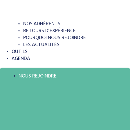
NOS ADHÉRENTS
RETOURS D’EXPÉRIENCE
POURQUOI NOUS REJOINDRE
LES ACTUALITÉS
OUTILS
AGENDA
NOUS REJOINDRE