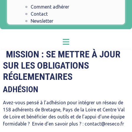
Comment adhérer
Contact
Newsletter
MISSION :
SE METTRE À JOUR
SUR LES OBLIGATIONS
RÉGLEMENTAIRES
ADHÉSION
Avez-vous pensé à l’adhésion pour intégrer un réseau de
158 adhérents de Bretagne, Pays de la Loire et Centre Val
de Loire et bénéficier des outils et de l’appui d’une équipe
formidable ? Envie d’en savoir plus ? : contact@reseco.fr