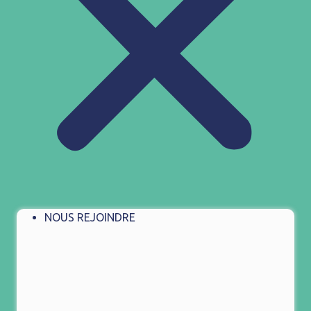
NOUS REJOINDRE