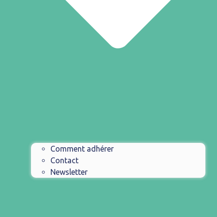
Comment adhérer
Contact
Newsletter