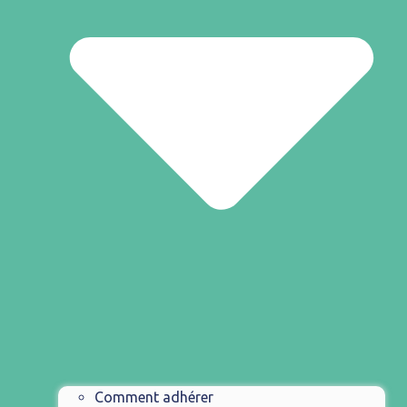
Comment adhérer