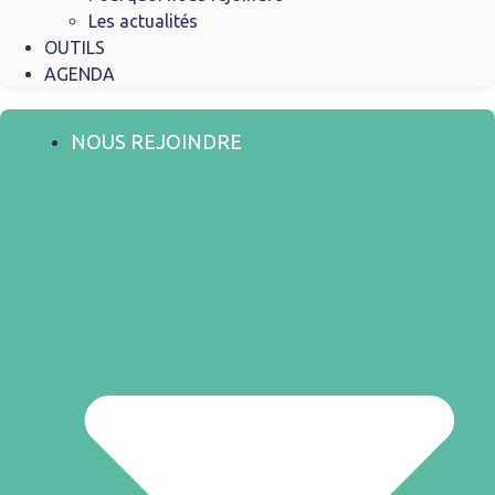
Les actualités
OUTILS
AGENDA
NOUS REJOINDRE