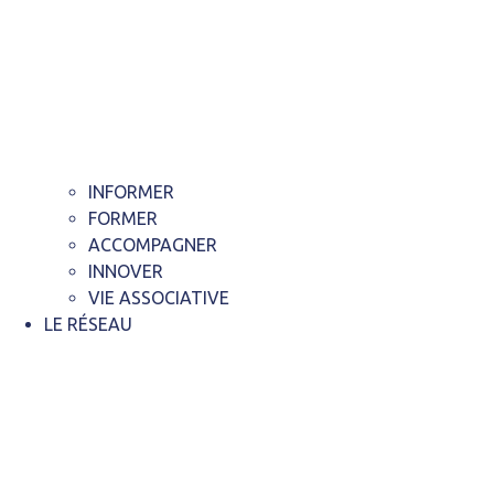
INFORMER
FORMER
ACCOMPAGNER
INNOVER
VIE ASSOCIATIVE
LE RÉSEAU