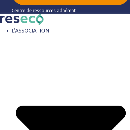
Centre de ressources adhérent
L’ASSOCIATION