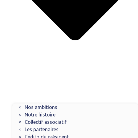
Nos ambitions
Notre histoire
Collectif associatif
Les partenaires
L’édito du président