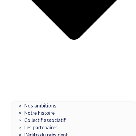
Nos ambitions
Notre histoire
Collectif associatif
Les partenaires
L’édito du président