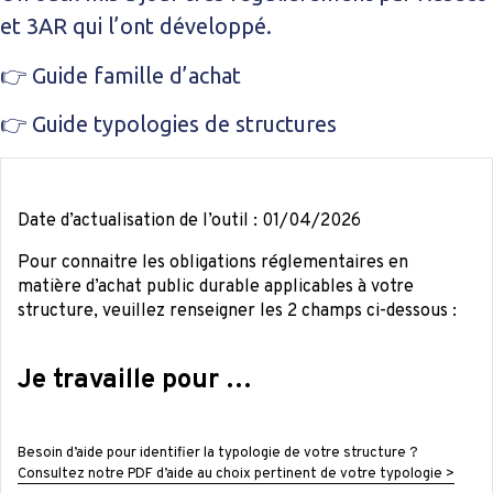
et 3AR qui l’ont développé.
👉
Guide famille d’achat
👉
Guide typologies de structures