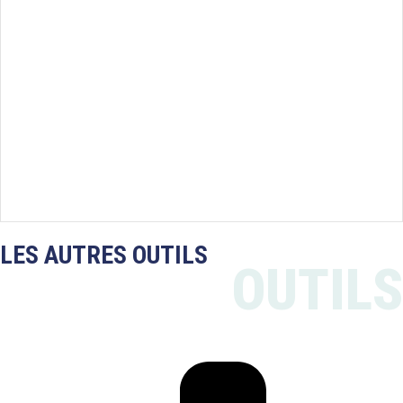
LES AUTRES OUTILS
OUTILS