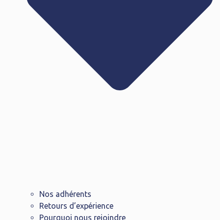
Nos adhérents
Retours d’expérience
Pourquoi nous rejoindre