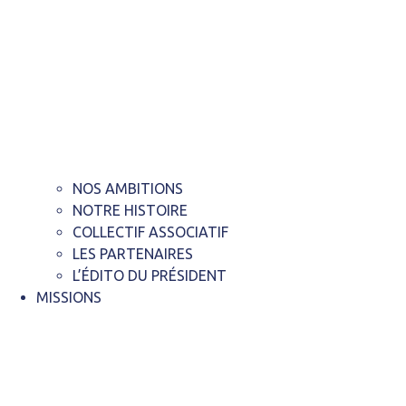
NOS AMBITIONS
NOTRE HISTOIRE
COLLECTIF ASSOCIATIF
LES PARTENAIRES
L’ÉDITO DU PRÉSIDENT
MISSIONS