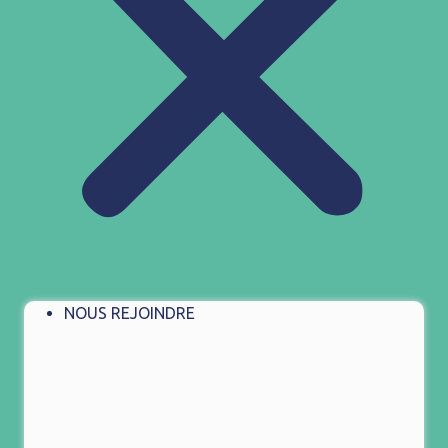
NOUS REJOINDRE