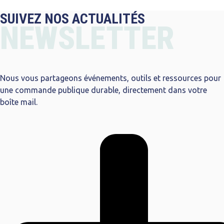
SUIVEZ NOS ACTUALITÉS
NEWSLETTER
Nous vous partageons événements, outils et ressources pour
une commande publique durable, directement dans votre
boîte mail.