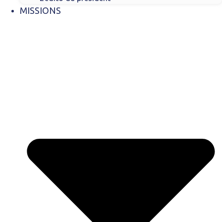
MISSIONS