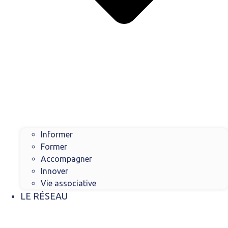
Informer
Former
Accompagner
Innover
Vie associative
LE RÉSEAU