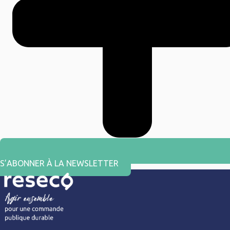
S’ABONNER À LA NEWSLETTER