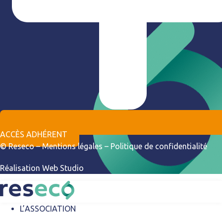
ACCÈS ADHÉRENT
© Reseco –
Mentions légales
–
Politique de confidentialité
Réalisation
Web Studio
L’ASSOCIATION