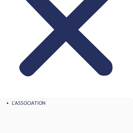
L’ASSOCIATION