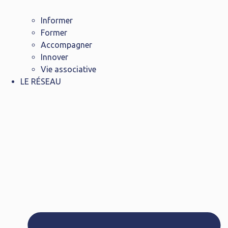
Informer
Former
Accompagner
Innover
Vie associative
LE RÉSEAU