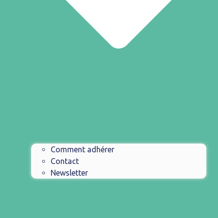
Comment adhérer
Contact
Newsletter