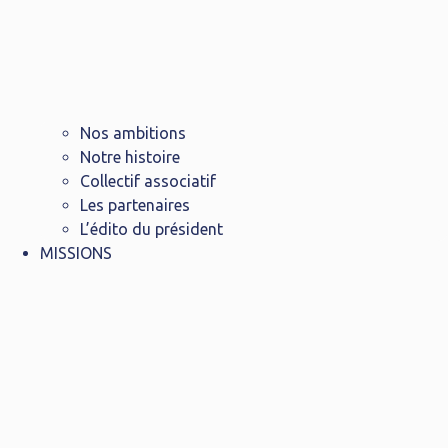
Nos ambitions
Notre histoire
Collectif associatif
Les partenaires
L’édito du président
MISSIONS