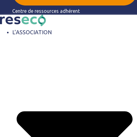
Centre de ressources adhérent
L’ASSOCIATION