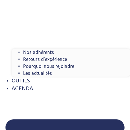
Nos adhérents
Retours d’expérience
Pourquoi nous rejoindre
Les actualités
OUTILS
AGENDA