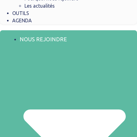
Les actualités
OUTILS
AGENDA
NOUS REJOINDRE