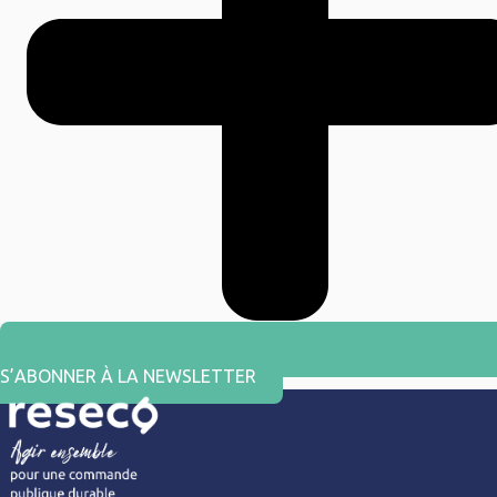
S’ABONNER À LA NEWSLETTER