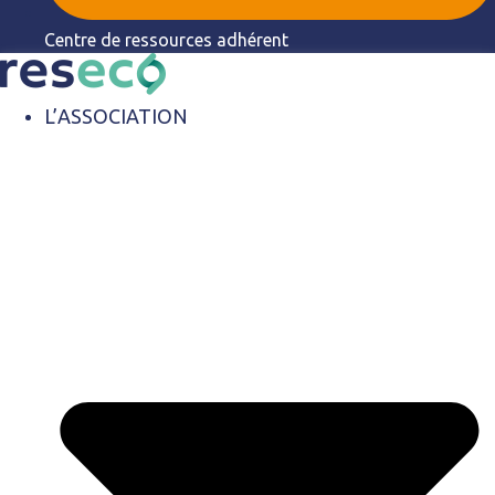
Centre de ressources adhérent
L’ASSOCIATION