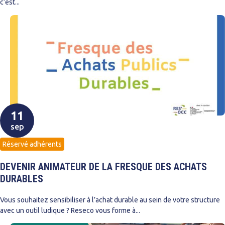
c’est...
11
sep
Réservé adhérents
DEVENIR ANIMATEUR DE LA FRESQUE DES ACHATS
DURABLES
Vous souhaitez sensibiliser à l’achat durable au sein de votre structure
avec un outil ludique ? Reseco vous forme à...