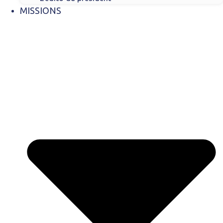
MISSIONS