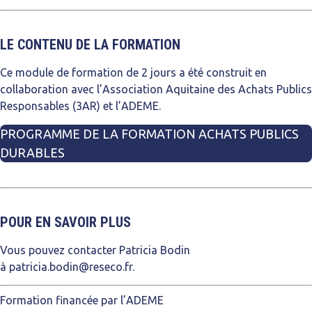
LE CONTENU DE LA FORMATION
Ce module de formation de 2 jours a été construit en
collaboration avec l’Association Aquitaine des Achats Publics
Responsables (3AR) et l’ADEME.
PROGRAMME DE LA FORMATION ACHATS PUBLICS
DURABLES
POUR EN SAVOIR PLUS
Vous pouvez contacter Patricia Bodin
à
patricia.bodin@reseco.fr
.
Formation financée par l’ADEME