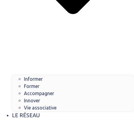
Informer
Former
Accompagner
Innover
Vie associative
LE RÉSEAU