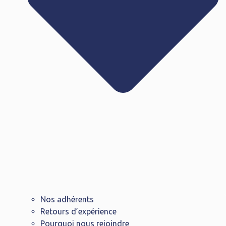
Nos adhérents
Retours d’expérience
Pourquoi nous rejoindre