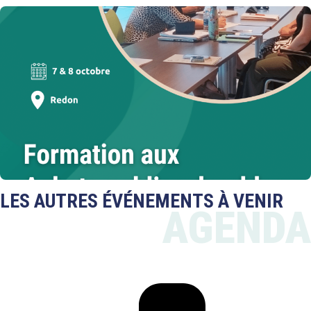
LES AUTRES ÉVÉNEMENTS À VENIR
AGENDA