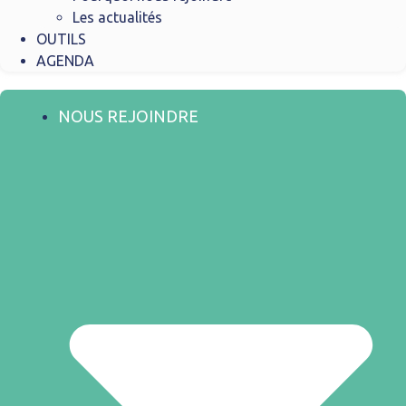
Les actualités
OUTILS
AGENDA
NOUS REJOINDRE