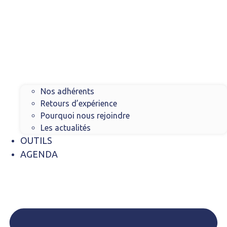
Nos adhérents
Retours d’expérience
Pourquoi nous rejoindre
Les actualités
OUTILS
AGENDA