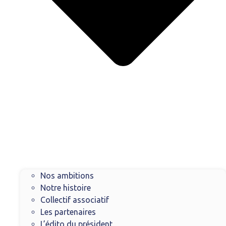
Nos ambitions
Notre histoire
Collectif associatif
Les partenaires
L’édito du président