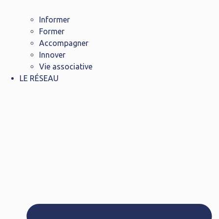
Informer
Former
Accompagner
Innover
Vie associative
LE RÉSEAU