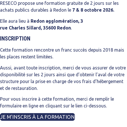
RESECO propose une formation gratuite de 2 jours sur les
achats publics durables à Redon le
7 & 8 octobre 2026.
Elle aura lieu à
Redon agglomération, 3
rue Charles Sillard, 35600 Redon
.
INSCRIPTION
Cette formation rencontre un franc succès depuis 2018 mais
les places restent limitées.
Aussi, avant toute inscription, merci de vous assurer de votre
disponibilité sur les 2 jours ainsi que d’obtenir l’aval de votre
structure pour la prise en charge de vos frais d’hébergement
et de restauration.
Pour vous inscrire à cette formation, merci de remplir le
formulaire en ligne en cliquant sur le lien ci-dessous.
JE M’INSCRIS À LA FORMATION