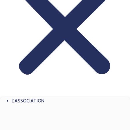
L’ASSOCIATION