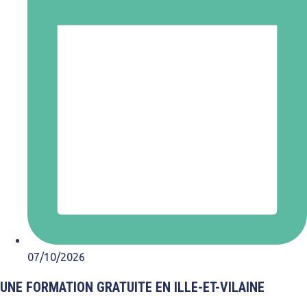
07/10/2026
UNE FORMATION GRATUITE EN ILLE-ET-VILAINE