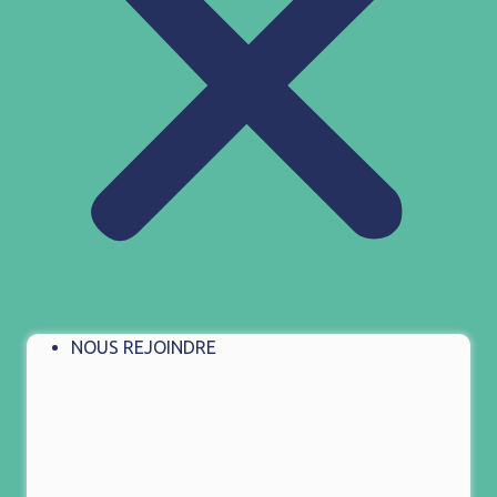
NOUS REJOINDRE