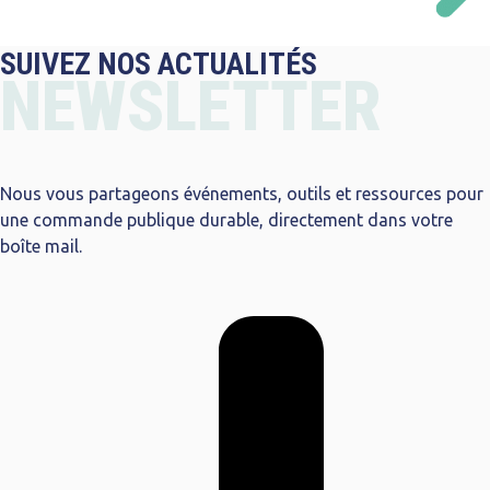
SUIVEZ NOS ACTUALITÉS
NEWSLETTER
Nous vous partageons événements, outils et ressources pour
une commande publique durable, directement dans votre
boîte mail.