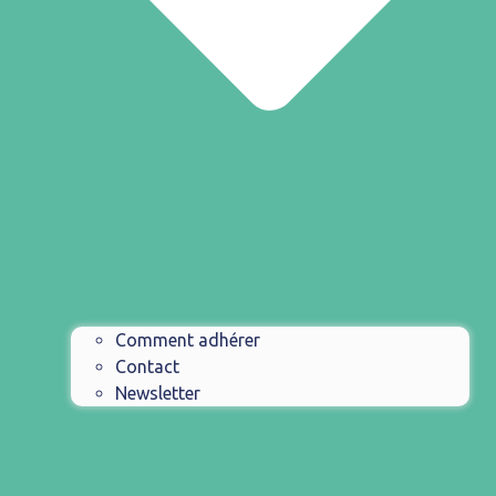
Comment adhérer
Contact
Newsletter