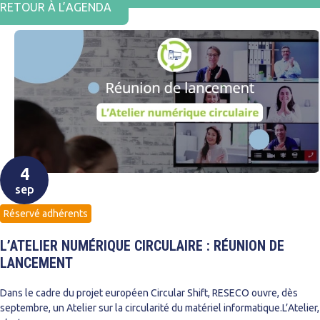
RETOUR À L’AGENDA
4
sep
Réservé adhérents
L’ATELIER NUMÉRIQUE CIRCULAIRE : RÉUNION DE
LANCEMENT
Dans le cadre du projet européen Circular Shift, RESECO ouvre, dès
septembre, un Atelier sur la circularité du matériel informatique.L’Atelier,