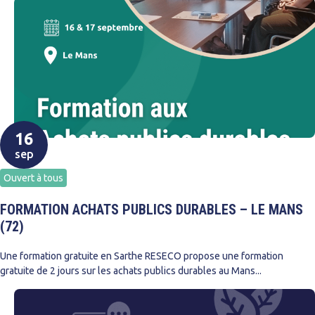
16
sep
Ouvert à tous
FORMATION ACHATS PUBLICS DURABLES – LE MANS
(72)
Une formation gratuite en Sarthe RESECO propose une formation
gratuite de 2 jours sur les achats publics durables au Mans...