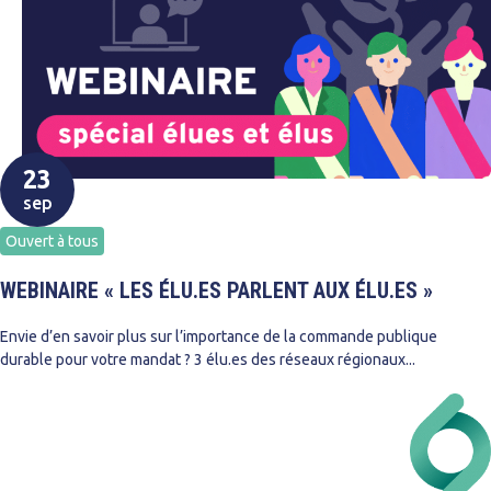
23
sep
Ouvert à tous
WEBINAIRE « LES ÉLU.ES PARLENT AUX ÉLU.ES »
Envie d’en savoir plus sur l’importance de la commande publique
durable pour votre mandat ? 3 élu.es des réseaux régionaux...