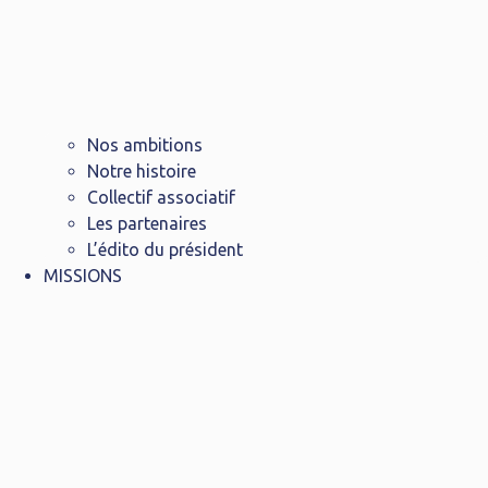
Nos ambitions
Notre histoire
Collectif associatif
Les partenaires
L’édito du président
MISSIONS