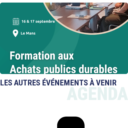
LES AUTRES ÉVÉNEMENTS À VENIR
AGENDA