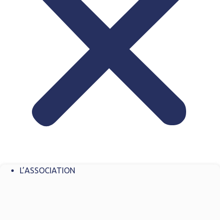
L’ASSOCIATION