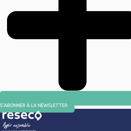
S’ABONNER À LA NEWSLETTER