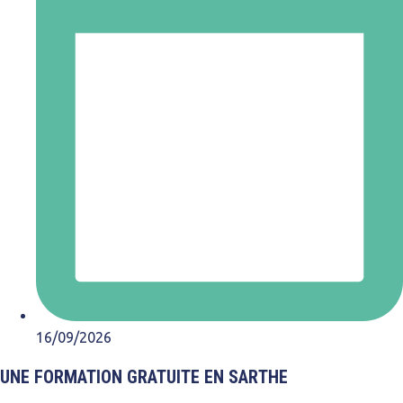
16/09/2026
UNE FORMATION GRATUITE EN SARTHE