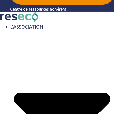
Centre de ressources adhérent
L’ASSOCIATION