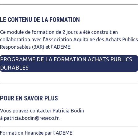
LE CONTENU DE LA FORMATION
Ce module de formation de 2 jours a été construit en
collaboration avec l’Association Aquitaine des Achats Publics
Responsables (3AR) et l’ADEME.
PROGRAMME DE LA FORMATION ACHATS PUBLICS
DURABLES
POUR EN SAVOIR PLUS
Vous pouvez contacter Patricia Bodin
à
patricia.bodin@reseco.fr
.
Formation financée par l’ADEME