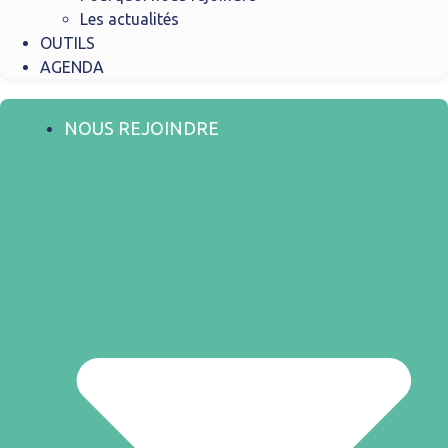
Les actualités
OUTILS
AGENDA
NOUS REJOINDRE