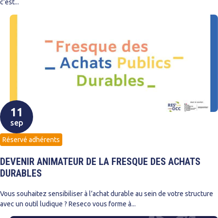
c’est...
11
sep
Réservé adhérents
DEVENIR ANIMATEUR DE LA FRESQUE DES ACHATS
DURABLES
Vous souhaitez sensibiliser à l’achat durable au sein de votre structure
avec un outil ludique ? Reseco vous forme à...