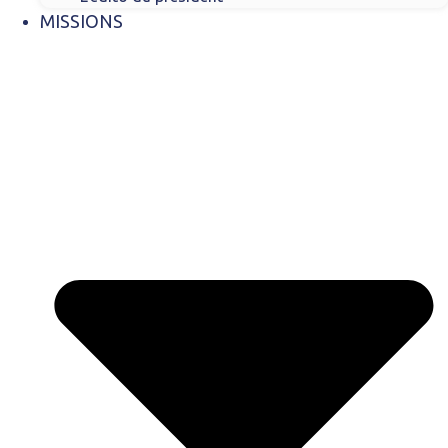
MISSIONS