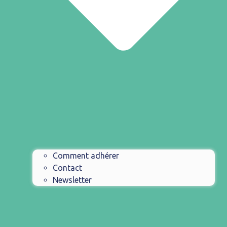
Comment adhérer
Contact
Newsletter