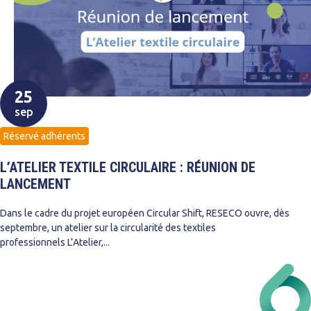
25
sep
Réservé adhérents
L’ATELIER TEXTILE CIRCULAIRE : RÉUNION DE
LANCEMENT
Dans le cadre du projet européen Circular Shift, RESECO ouvre, dès
septembre, un atelier sur la circularité des textiles
professionnels L’Atelier,...