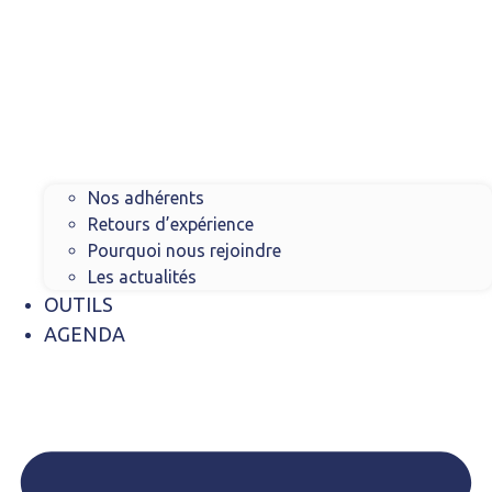
Nos adhérents
Retours d’expérience
Pourquoi nous rejoindre
Les actualités
OUTILS
AGENDA