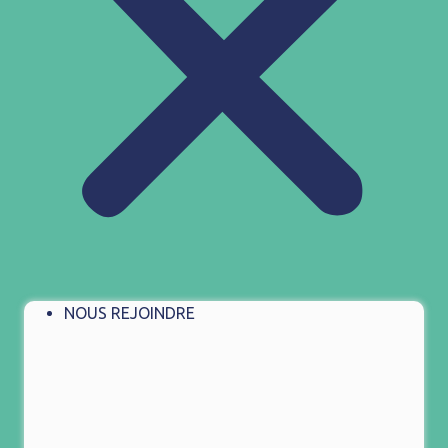
NOUS REJOINDRE