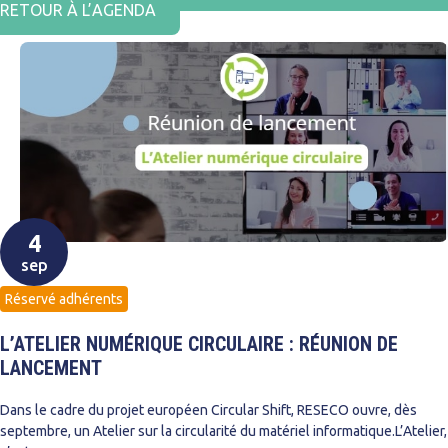
RETOUR À L’AGENDA
4
sep
Réservé adhérents
L’ATELIER NUMÉRIQUE CIRCULAIRE : RÉUNION DE
LANCEMENT
Dans le cadre du projet européen Circular Shift, RESECO ouvre, dès
septembre, un Atelier sur la circularité du matériel informatique.L’Atelier,