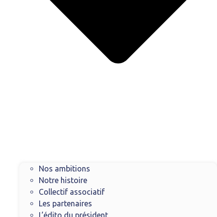
Nos ambitions
Notre histoire
Collectif associatif
Les partenaires
L’édito du président