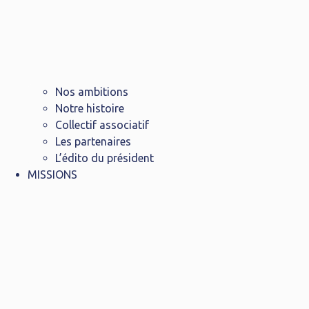
Nos ambitions
Notre histoire
Collectif associatif
Les partenaires
L’édito du président
MISSIONS