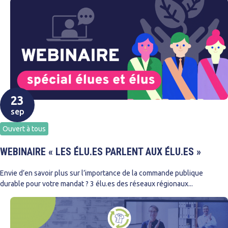
23
sep
Ouvert à tous
WEBINAIRE « LES ÉLU.ES PARLENT AUX ÉLU.ES »
Envie d’en savoir plus sur l’importance de la commande publique
durable pour votre mandat ? 3 élu.es des réseaux régionaux...