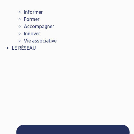
Informer
Former
Accompagner
Innover
Vie associative
LE RÉSEAU