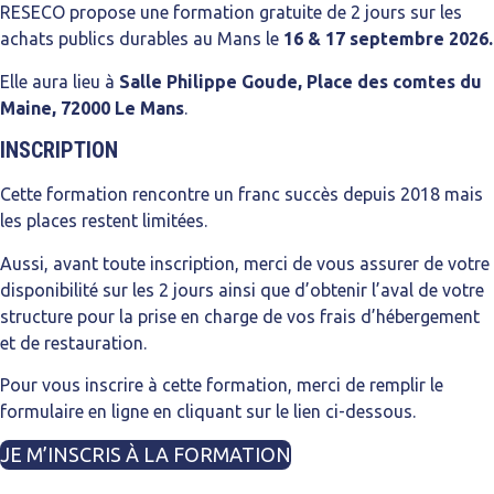
RESECO propose une formation gratuite de 2 jours sur les
achats publics durables au Mans le
16 & 17 septembre 2026.
Elle aura lieu à
Salle Philippe Goude,
Place des comtes du
Maine, 72000 Le Mans
.
INSCRIPTION
Cette formation rencontre un franc succès depuis 2018 mais
les places restent limitées.
Aussi, avant toute inscription, merci de vous assurer de votre
disponibilité sur les 2 jours ainsi que d’obtenir l’aval de votre
structure pour la prise en charge de vos frais d’hébergement
et de restauration.
Pour vous inscrire à cette formation, merci de remplir le
formulaire en ligne en cliquant sur le lien ci-dessous.
JE M’INSCRIS À LA FORMATION