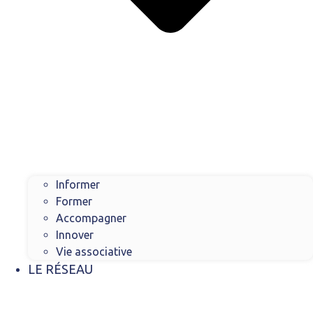
Informer
Former
Accompagner
Innover
Vie associative
LE RÉSEAU