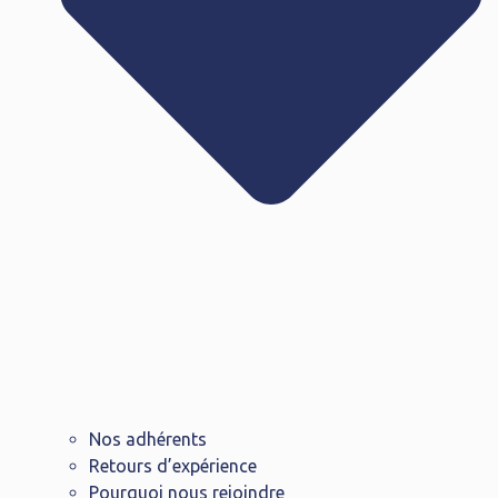
Nos adhérents
Retours d’expérience
Pourquoi nous rejoindre