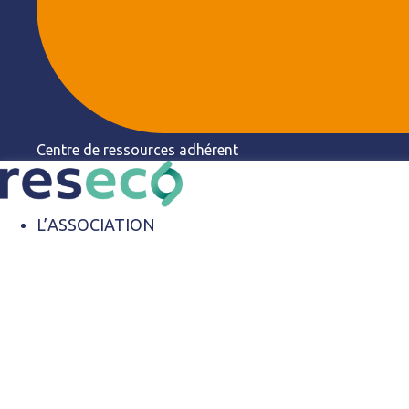
Centre de ressources adhérent
L’ASSOCIATION