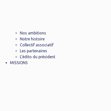
Nos ambitions
Notre histoire
Collectif associatif
Les partenaires
L’édito du président
MISSIONS