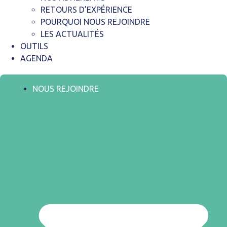
RETOURS D’EXPÉRIENCE
POURQUOI NOUS REJOINDRE
LES ACTUALITÉS
OUTILS
AGENDA
NOUS REJOINDRE