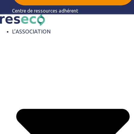
Centre de ressources adhérent
L’ASSOCIATION