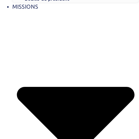
MISSIONS