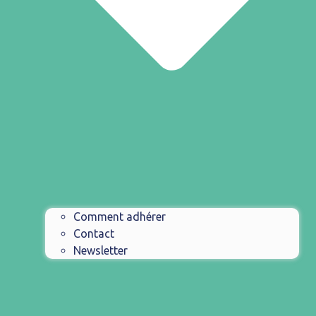
Comment adhérer
Contact
Newsletter