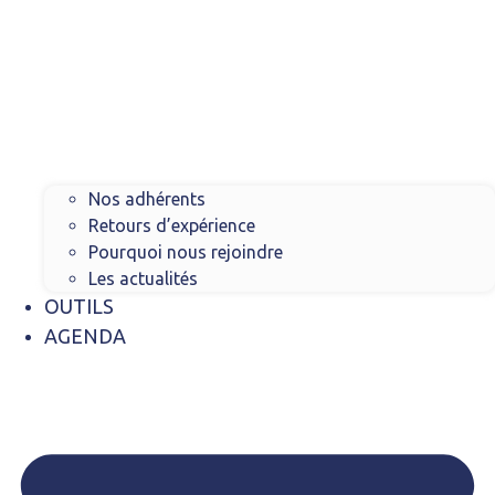
Nos adhérents
Retours d’expérience
Pourquoi nous rejoindre
Les actualités
OUTILS
AGENDA