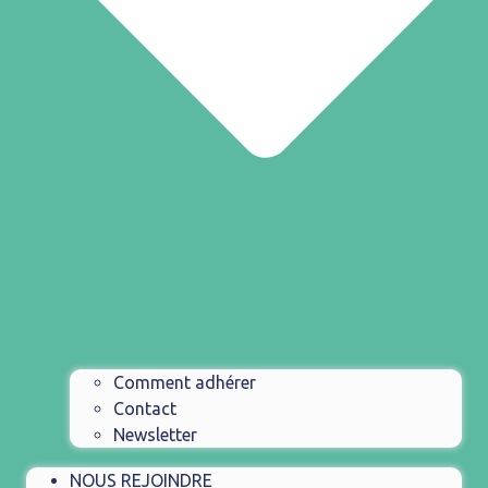
Comment adhérer
Contact
Newsletter
NOUS REJOINDRE