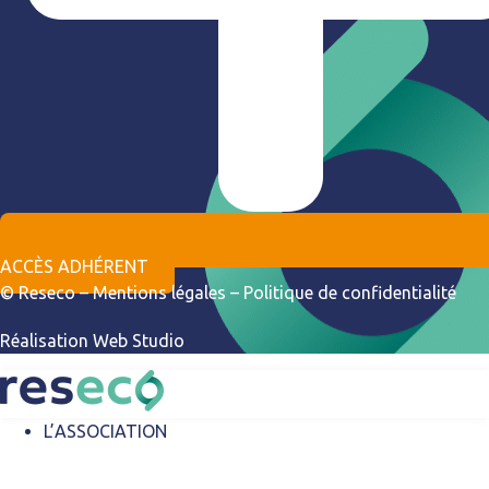
ACCÈS ADHÉRENT
© Reseco –
Mentions légales
–
Politique de confidentialité
Réalisation
Web Studio
L’ASSOCIATION