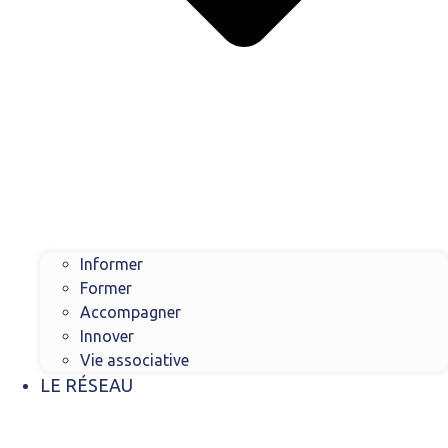
Informer
Former
Accompagner
Innover
Vie associative
LE RÉSEAU