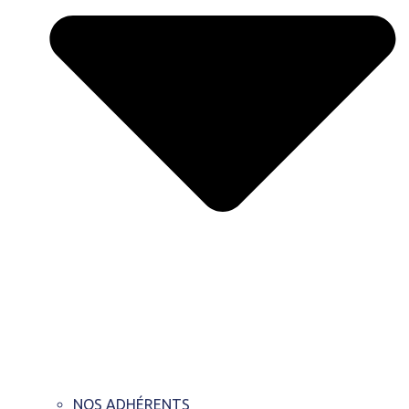
NOS ADHÉRENTS