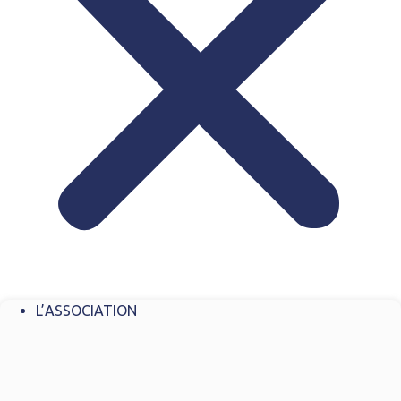
L’ASSOCIATION