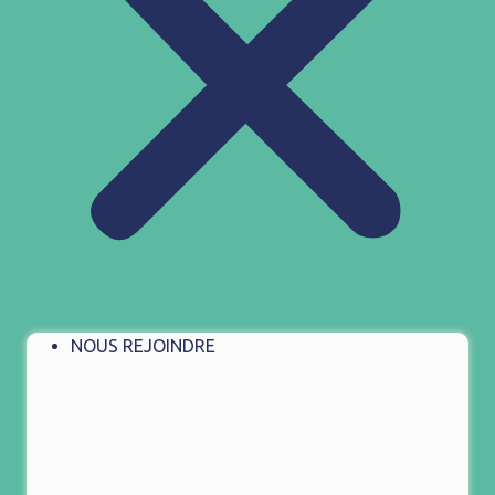
NOUS REJOINDRE