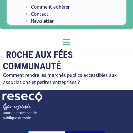
Comment adhérer
Contact
Newsletter
ROCHE AUX FÉES
COMMUNAUTÉ
Comment rendre les marchés publics accessibles aux
associations et petites entreprises ?