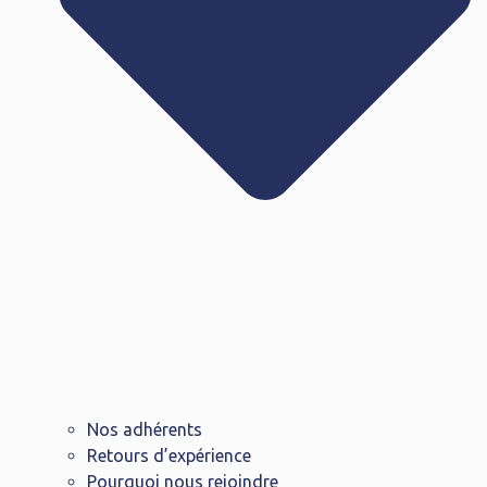
Nos adhérents
Retours d’expérience
Pourquoi nous rejoindre