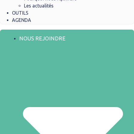
Les actualités
OUTILS
AGENDA
NOUS REJOINDRE