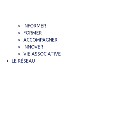
INFORMER
FORMER
ACCOMPAGNER
INNOVER
VIE ASSOCIATIVE
LE RÉSEAU