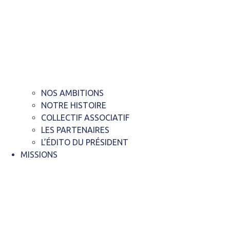
NOS AMBITIONS
NOTRE HISTOIRE
COLLECTIF ASSOCIATIF
LES PARTENAIRES
L’ÉDITO DU PRÉSIDENT
MISSIONS