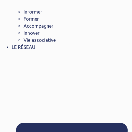
Informer
Former
Accompagner
Innover
Vie associative
LE RÉSEAU