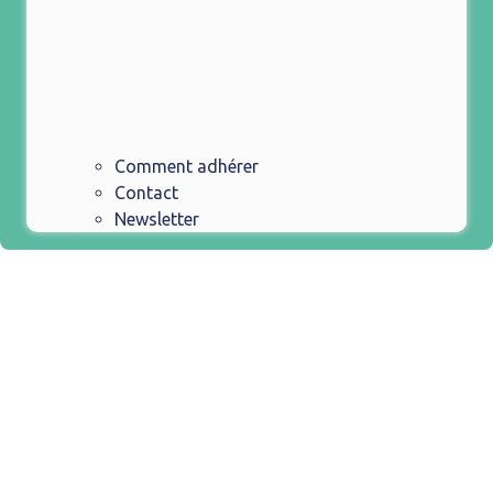
Comment adhérer
Contact
Newsletter