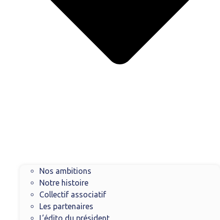
Nos ambitions
Notre histoire
Collectif associatif
Les partenaires
L’édito du président