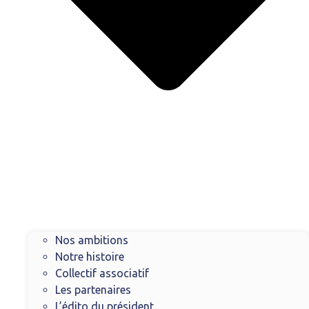
Nos ambitions
Notre histoire
Collectif associatif
Les partenaires
L’édito du président