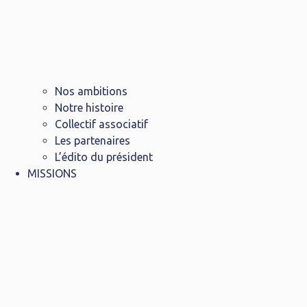
Nos ambitions
Notre histoire
Collectif associatif
Les partenaires
L’édito du président
MISSIONS