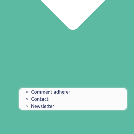
Comment adhérer
Contact
Newsletter