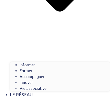
Informer
Former
Accompagner
Innover
Vie associative
LE RÉSEAU