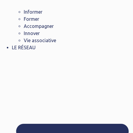
Informer
Former
Accompagner
Innover
Vie associative
LE RÉSEAU