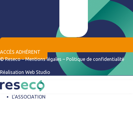
ACCÈS ADHÉRENT
© Reseco –
Mentions légales
–
Politique de confidentialité
Réalisation
Web Studio
L’ASSOCIATION