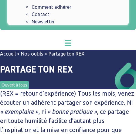
Comment adhérer
Contact
Newsletter
Accueil
>
Nos outils
>
Partage ton REX
PARTAGE TON REX
Ouvert à tous
(REX = retour d’expérience) Tous les mois, venez
écouter un adhérent partager son expérience. Ni
« exemplaire »
, ni
« bonne pratique »
, ce partage
en toute humilité facilite d’autant plus
l’inspiration et la mise en confiance pour que