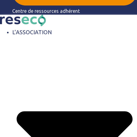
Centre de ressources adhérent
L’ASSOCIATION