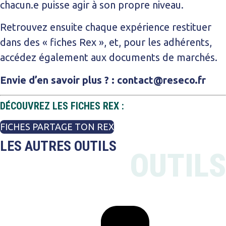
chacun.e puisse agir à son propre niveau.
Retrouvez ensuite chaque expérience restituer
dans des « fiches Rex », et, pour les adhérents,
accédez également aux documents de marchés.
Envie d’en savoir plus ? : contact@reseco.fr
DÉCOUVREZ LES FICHES REX :
FICHES PARTAGE TON REX
LES AUTRES OUTILS
OUTILS