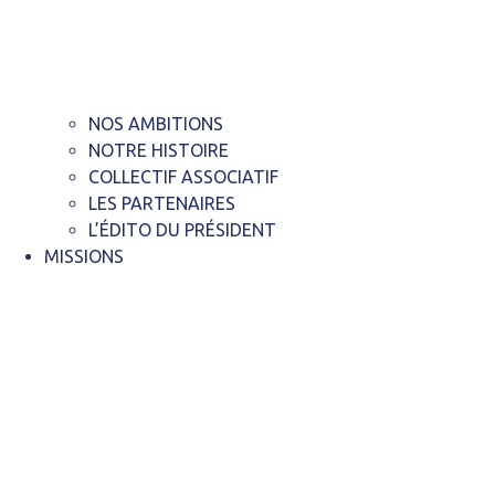
NOS AMBITIONS
NOTRE HISTOIRE
COLLECTIF ASSOCIATIF
LES PARTENAIRES
L’ÉDITO DU PRÉSIDENT
MISSIONS