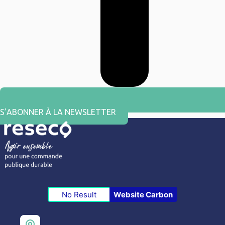
S’ABONNER À LA NEWSLETTER
No Result
Website Carbon