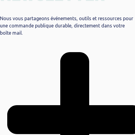
Nous vous partageons événements, outils et ressources pour
une commande publique durable, directement dans votre
boîte mail.