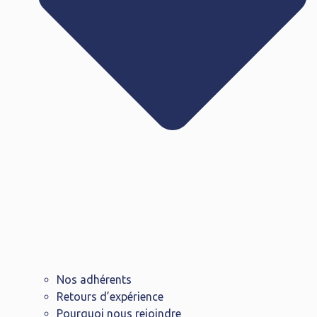
Nos adhérents
Retours d’expérience
Pourquoi nous rejoindre