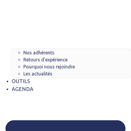
Nos adhérents
Retours d’expérience
Pourquoi nous rejoindre
Les actualités
OUTILS
AGENDA