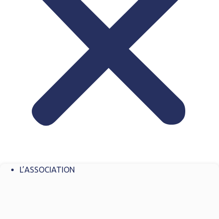
L’ASSOCIATION