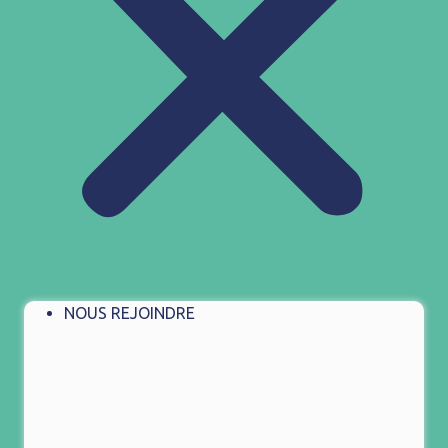
NOUS REJOINDRE