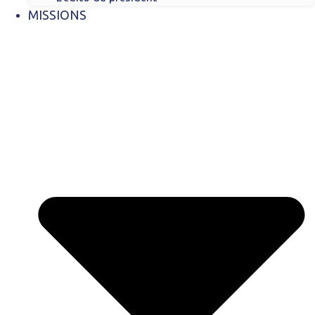
MISSIONS