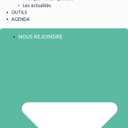
Les actualités
OUTILS
AGENDA
NOUS REJOINDRE