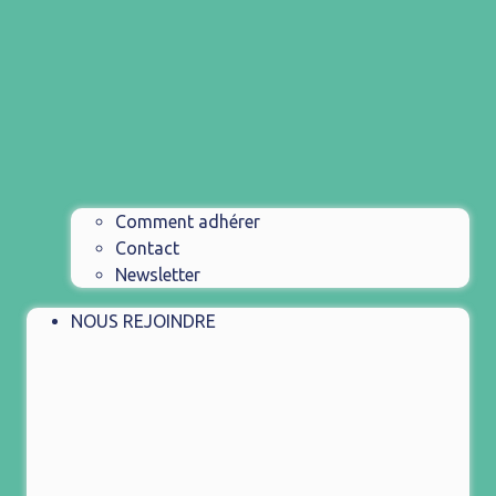
Comment adhérer
Contact
Newsletter
NOUS REJOINDRE