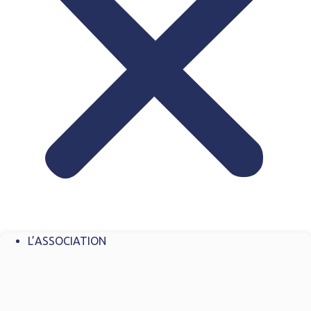
L’ASSOCIATION