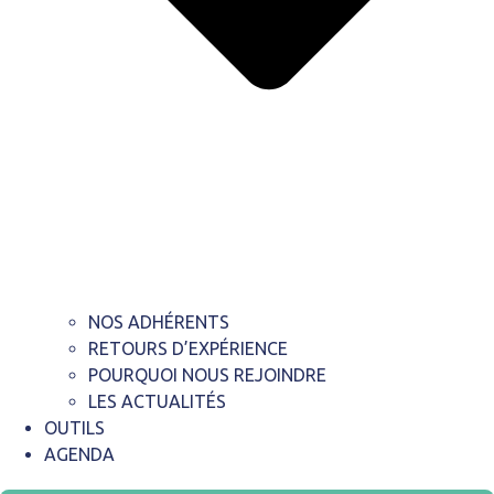
NOS ADHÉRENTS
RETOURS D’EXPÉRIENCE
POURQUOI NOUS REJOINDRE
LES ACTUALITÉS
OUTILS
AGENDA