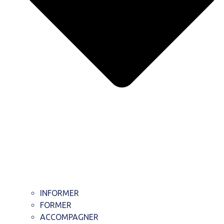
INFORMER
FORMER
ACCOMPAGNER