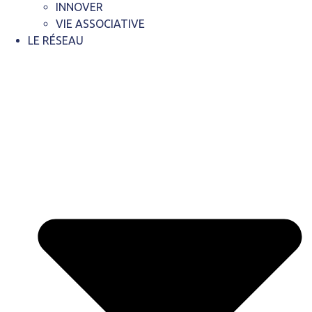
INNOVER
VIE ASSOCIATIVE
LE RÉSEAU