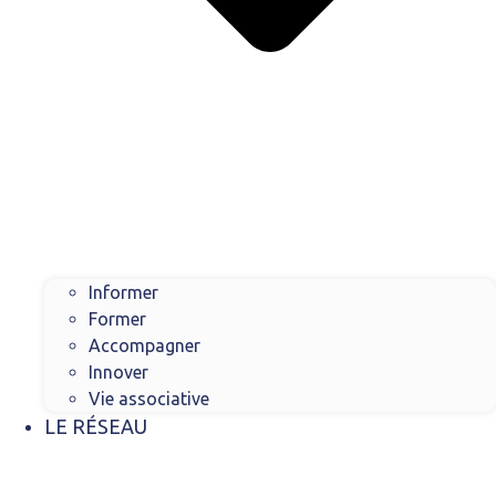
Informer
Former
Accompagner
Innover
Vie associative
LE RÉSEAU