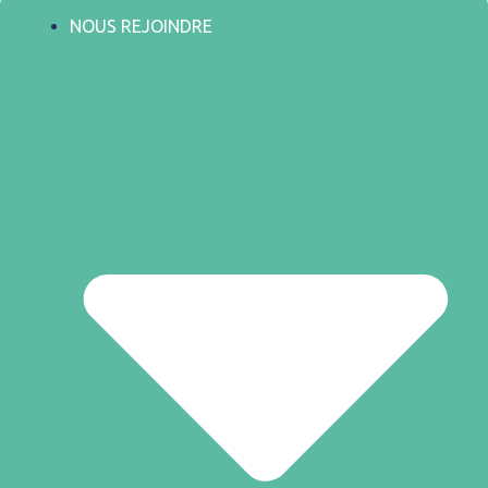
NOUS REJOINDRE