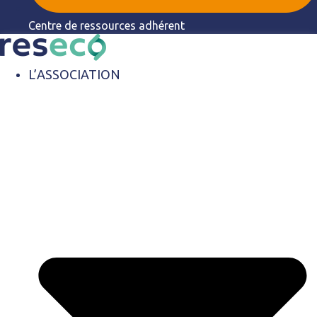
Centre de ressources adhérent
L’ASSOCIATION