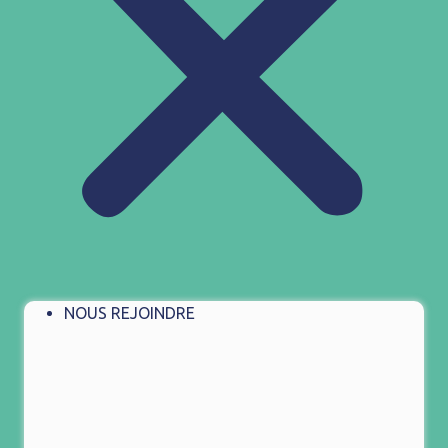
NOUS REJOINDRE