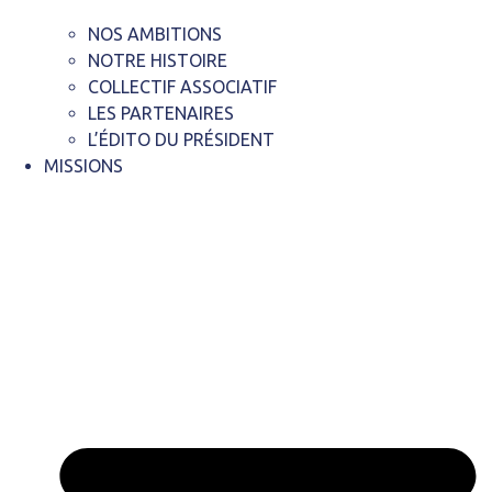
NOS AMBITIONS
NOTRE HISTOIRE
COLLECTIF ASSOCIATIF
LES PARTENAIRES
L’ÉDITO DU PRÉSIDENT
MISSIONS