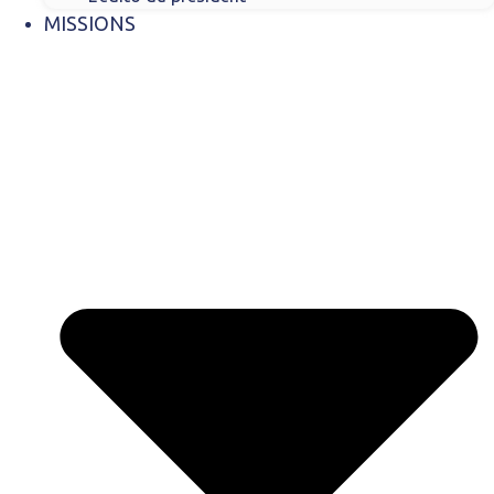
MISSIONS