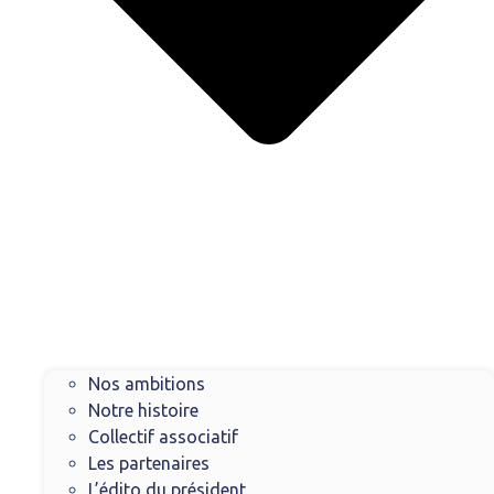
Nos ambitions
Notre histoire
Collectif associatif
Les partenaires
L’édito du président