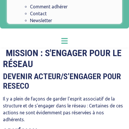
Comment adhérer
Contact
Newsletter
MISSION :
S'ENGAGER POUR LE
RÉSEAU
DEVENIR ACTEUR/S’ENGAGER POUR
RESECO
Il y a plein de façons de garder l’esprit associatif de la
structure et de s’engager dans le réseau : Certaines de ces
actions ne sont évidemment pas réservées à nos
adhérents.