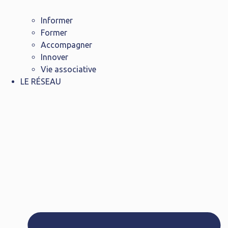
Informer
Former
Accompagner
Innover
Vie associative
LE RÉSEAU