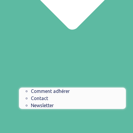
Comment adhérer
Contact
Newsletter