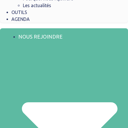
Les actualités
OUTILS
AGENDA
NOUS REJOINDRE