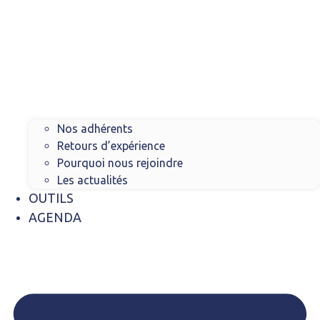
Nos adhérents
Retours d’expérience
Pourquoi nous rejoindre
Les actualités
OUTILS
AGENDA