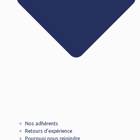
Nos adhérents
Retours d’expérience
Pourquoi nous rejoindre