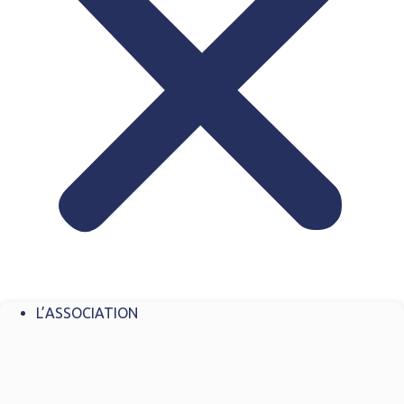
L’ASSOCIATION