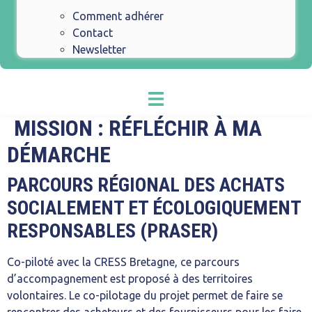
Comment adhérer
Contact
Newsletter
MISSION :
RÉFLÉCHIR À MA
DÉMARCHE
PARCOURS RÉGIONAL DES ACHATS
SOCIALEMENT ET ÉCOLOGIQUEMENT
RESPONSABLES (PRASER)
Co-piloté avec la CRESS Bretagne, ce parcours
d’accompagnement est proposé à des territoires
volontaires. Le co-pilotage du projet permet de faire se