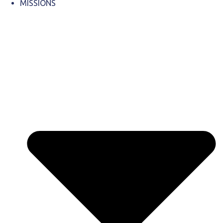
MISSIONS