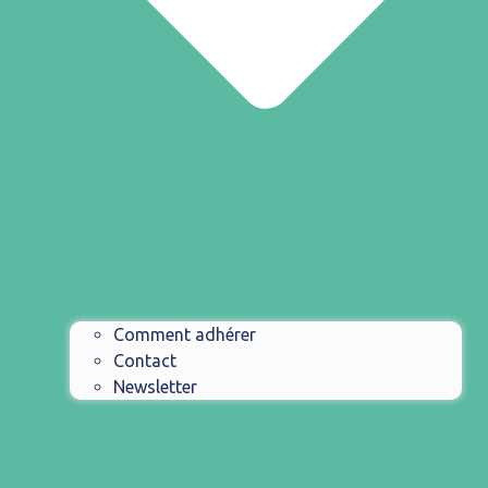
Comment adhérer
Contact
Newsletter