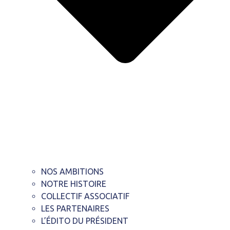
NOS AMBITIONS
NOTRE HISTOIRE
COLLECTIF ASSOCIATIF
LES PARTENAIRES
L’ÉDITO DU PRÉSIDENT