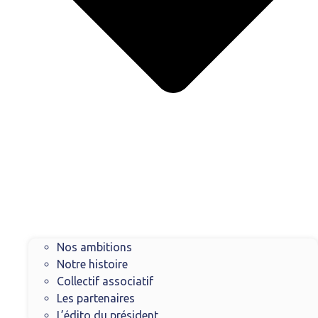
Nos ambitions
Notre histoire
Collectif associatif
Les partenaires
L’édito du président