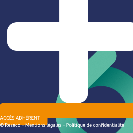
ACCÈS ADHÉRENT
© Reseco –
Mentions légales
–
Politique de confidentialité