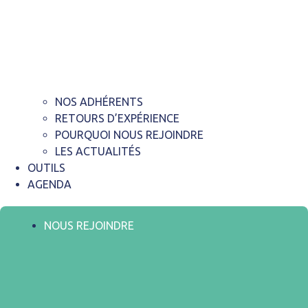
NOS ADHÉRENTS
RETOURS D’EXPÉRIENCE
POURQUOI NOUS REJOINDRE
LES ACTUALITÉS
OUTILS
AGENDA
NOUS REJOINDRE