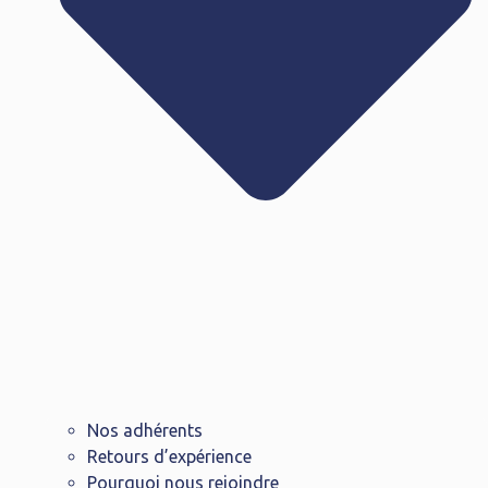
Nos adhérents
Retours d’expérience
Pourquoi nous rejoindre