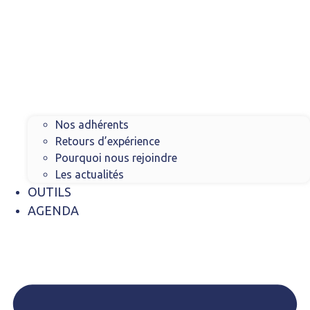
Nos adhérents
Retours d’expérience
Pourquoi nous rejoindre
Les actualités
OUTILS
AGENDA