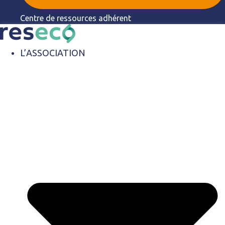
Centre de ressources adhérent
L’ASSOCIATION