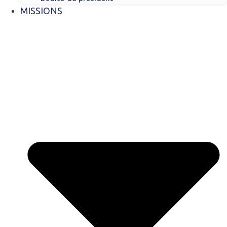
MISSIONS