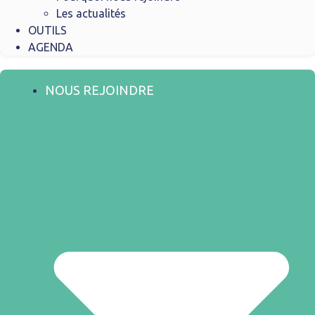
Les actualités
OUTILS
AGENDA
NOUS REJOINDRE