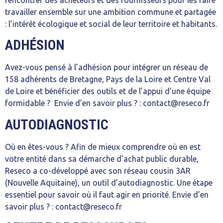
rencontrer des acheteurs et des fournisseurs pour les faire
travailler ensemble sur une ambition commune et partagée
: l’intérêt écologique et social de leur territoire et habitants.
ADHÉSION
Avez-vous pensé à l’adhésion pour intégrer un réseau de
158 adhérents de Bretagne, Pays de la Loire et Centre Val
de Loire et bénéficier des outils et de l’appui d’une équipe
formidable ? Envie d’en savoir plus ? : contact@reseco.fr
AUTODIAGNOSTIC
Où en êtes-vous ? Afin de mieux comprendre où en est
votre entité dans sa démarche d’achat public durable,
Reseco a co-développé avec son réseau cousin 3AR
(Nouvelle Aquitaine), un outil d’autodiagnostic. Une étape
essentiel pour savoir où il faut agir en priorité. Envie d’en
savoir plus ? : contact@reseco.fr