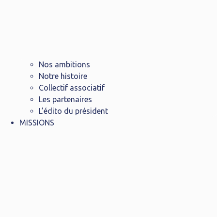
Nos ambitions
Notre histoire
Collectif associatif
Les partenaires
L’édito du président
MISSIONS