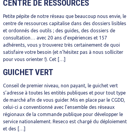
CENTRE DE RESSOURCES
Petite pépite de notre réseau que beaucoup nous envie, le
centre de ressources capitalise dans des dossiers lisibles
et ordonnés des outils ; des guides, des dossiers de
consultation… avec 20 ans d’expériences et 157
adhérents, vous y trouverez très certainement de quoi
satisfaire votre besoin (et n’hésitez pas à nous solliciter
pour vous orienter !). Cet […]
GUICHET VERT
Conseil de premier niveau, non payant, le guichet vert
s’adresse à toutes les entités publiques et pour tout type
de marché afin de vous guider. Mis en place par le CGDD,
celui-ci a conventionné avec l’ensemble des réseaux
régionaux de la commande publique pour développer le
service nationalement. Reseco est chargé du déploiement
et des […]