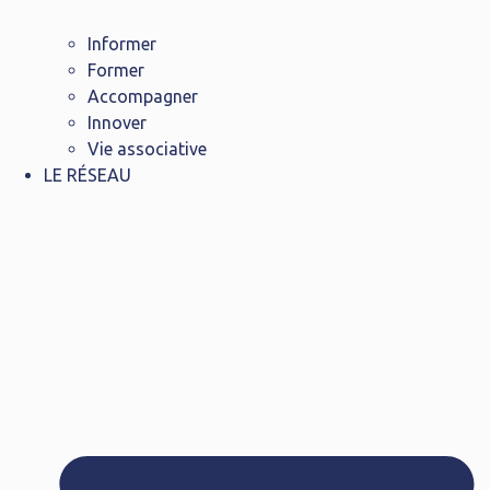
Informer
Former
Accompagner
Innover
Vie associative
LE RÉSEAU