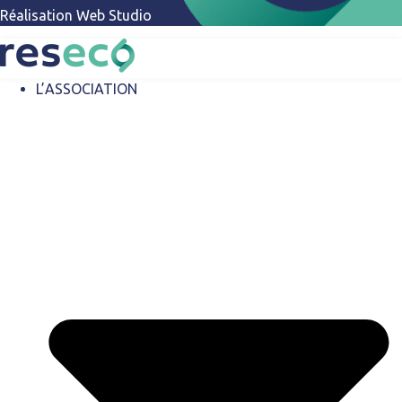
Réalisation
Web Studio
L’ASSOCIATION