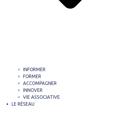
INFORMER
FORMER
ACCOMPAGNER
INNOVER
VIE ASSOCIATIVE
LE RÉSEAU