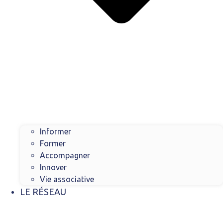
Informer
Former
Accompagner
Innover
Vie associative
LE RÉSEAU