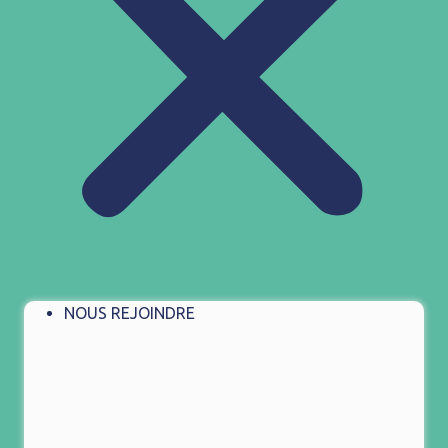
NOUS REJOINDRE