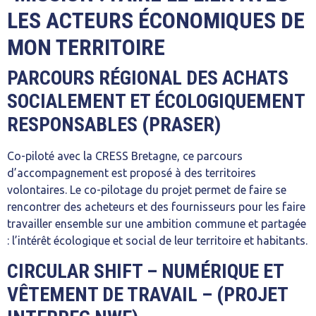
LES ACTEURS ÉCONOMIQUES DE
MON TERRITOIRE
PARCOURS RÉGIONAL DES ACHATS
SOCIALEMENT ET ÉCOLOGIQUEMENT
RESPONSABLES (PRASER)
Co-piloté avec la CRESS Bretagne, ce parcours
d’accompagnement est proposé à des territoires
volontaires. Le co-pilotage du projet permet de faire se
rencontrer des acheteurs et des fournisseurs pour les faire
travailler ensemble sur une ambition commune et partagée
: l’intérêt écologique et social de leur territoire et habitants.
CIRCULAR SHIFT – NUMÉRIQUE ET
VÊTEMENT DE TRAVAIL – (PROJET