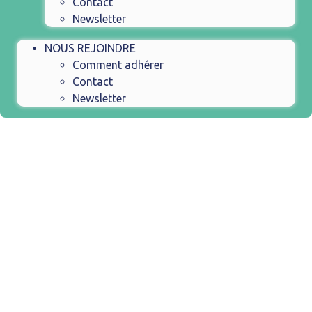
Contact
Newsletter
NOUS REJOINDRE
Comment adhérer
Contact
Newsletter