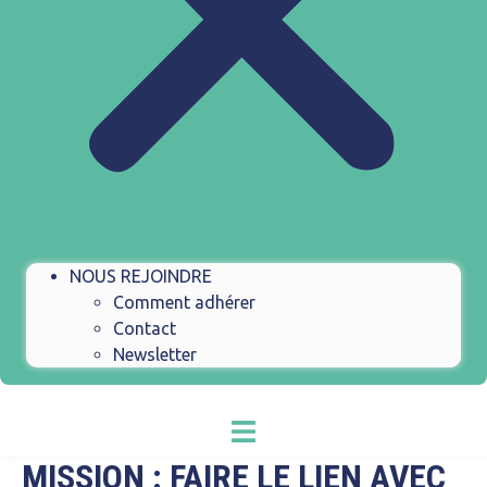
NOUS REJOINDRE
Comment adhérer
Contact
Newsletter
MISSION :
FAIRE LE LIEN AVEC