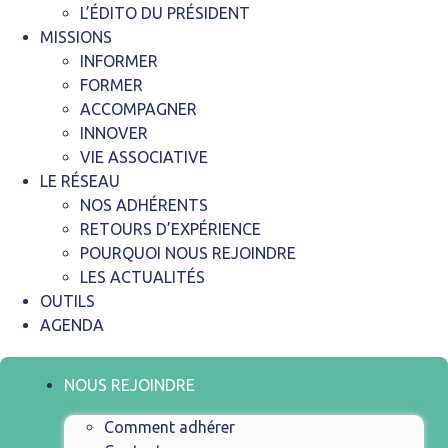
L’ÉDITO DU PRÉSIDENT
MISSIONS
INFORMER
FORMER
ACCOMPAGNER
INNOVER
VIE ASSOCIATIVE
LE RÉSEAU
NOS ADHÉRENTS
RETOURS D’EXPÉRIENCE
POURQUOI NOUS REJOINDRE
LES ACTUALITÉS
OUTILS
AGENDA
NOUS REJOINDRE
Comment adhérer