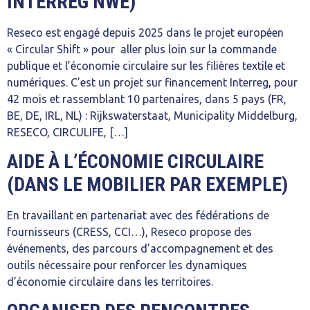
INTERREG NWE)
Reseco est engagé depuis 2025 dans le projet européen
« Circular Shift » pour aller plus loin sur la commande
publique et l’économie circulaire sur les filières textile et
numériques. C’est un projet sur financement Interreg, pour
42 mois et rassemblant 10 partenaires, dans 5 pays (FR,
BE, DE, IRL, NL) : Rijkswaterstaat, Municipality Middelburg,
RESECO, CIRCULIFE, […]
AIDE À L’ÉCONOMIE CIRCULAIRE
(DANS LE MOBILIER PAR EXEMPLE)
En travaillant en partenariat avec des fédérations de
fournisseurs (CRESS, CCI…), Reseco propose des
événements, des parcours d’accompagnement et des
outils nécessaire pour renforcer les dynamiques
d’économie circulaire dans les territoires.