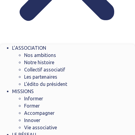
L’ASSOCIATION
Nos ambitions
Notre histoire
Collectif associatif
Les partenaires
L’édito du président
MISSIONS
Informer
Former
Accompagner
Innover
Vie associative
LE RÉSEAU