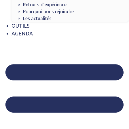
Retours d’expérience
Pourquoi nous rejoindre
Les actualités
OUTILS
AGENDA