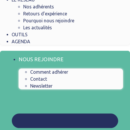
Nos adhérents
Retours d’expérience
Pourquoi nous rejoindre
Les actualités
OUTILS
AGENDA
NOUS REJOINDRE
Comment adhérer
Contact
Newsletter