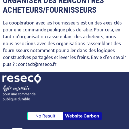
ORGANISER DES RENCONTRES
ACHETEURS/FOURNISSEURS
La coopération avec les fournisseurs est un des axes clés
pour une commande publique plus durable. Pour cela, en
tant qu’organisation rassemblant des acheteurs, nous
nous associons avec des organisations rassemblant des
fournisseurs notamment pour aller dans des logiques
constructives partagées et lever les freins. Envie d’en savoir
plus ? : contact@reseco.fr
No Result
Website Carbon