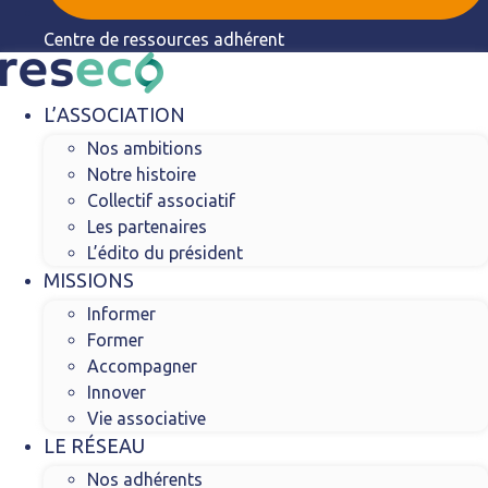
Centre de ressources adhérent
L’ASSOCIATION
Nos ambitions
Notre histoire
Collectif associatif
Les partenaires
L’édito du président
MISSIONS
Informer
Former
Accompagner
Innover
Vie associative
LE RÉSEAU
Nos adhérents