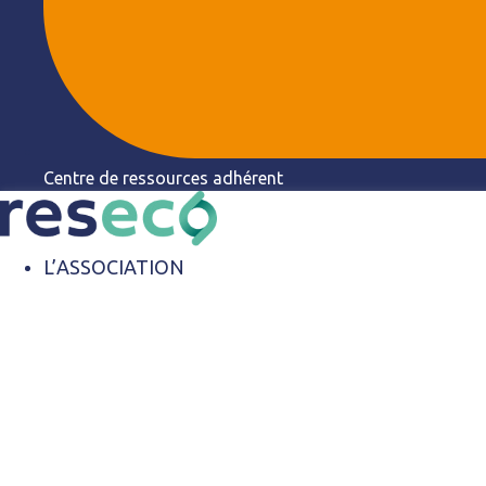
Centre de ressources adhérent
L’ASSOCIATION