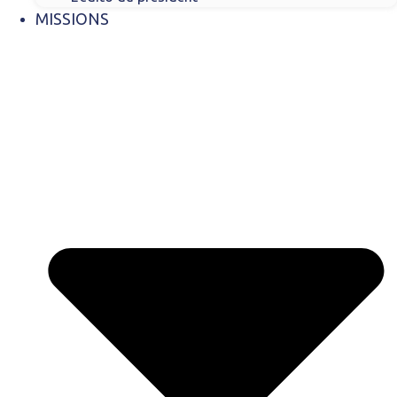
MISSIONS