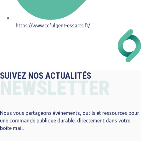
https://www.ccfulgent-essarts.fr/
SUIVEZ NOS ACTUALITÉS
NEWSLETTER
Nous vous partageons événements, outils et ressources pour
une commande publique durable, directement dans votre
boîte mail.