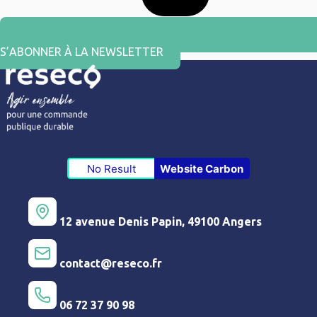
S’ABONNER À LA NEWSLETTER
No Result
Website Carbon
12 avenue Denis Papin, 49100 Angers
contact@reseco.fr
06 72 37 90 98