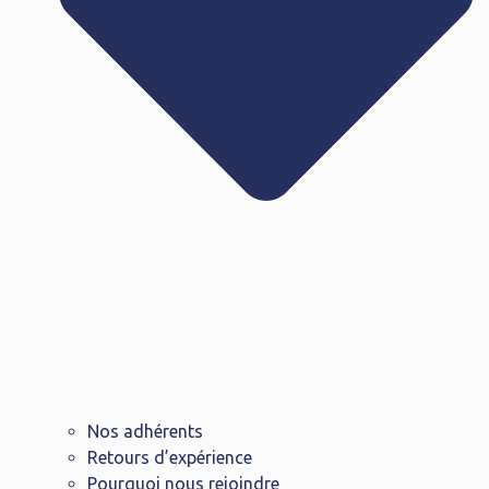
Nos adhérents
Retours d’expérience
Pourquoi nous rejoindre