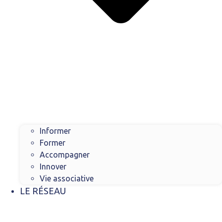
Informer
Former
Accompagner
Innover
Vie associative
LE RÉSEAU