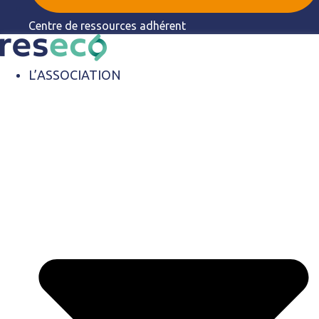
Centre de ressources adhérent
L’ASSOCIATION