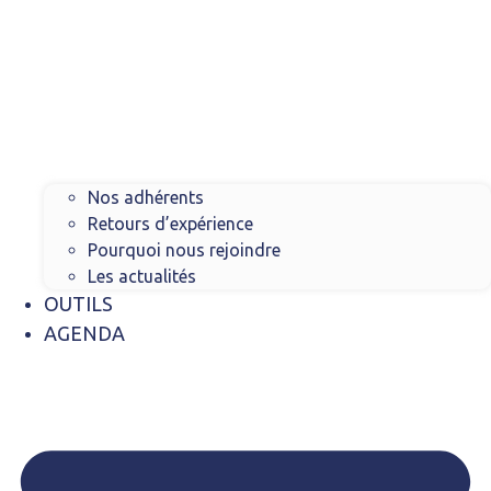
Nos adhérents
Retours d’expérience
Pourquoi nous rejoindre
Les actualités
OUTILS
AGENDA