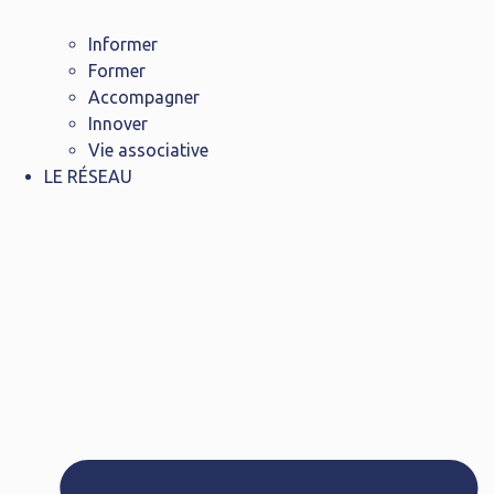
Informer
Former
Accompagner
Innover
Vie associative
LE RÉSEAU