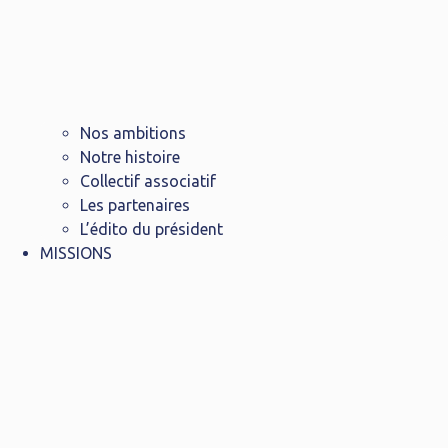
Nos ambitions
Notre histoire
Collectif associatif
Les partenaires
L’édito du président
MISSIONS