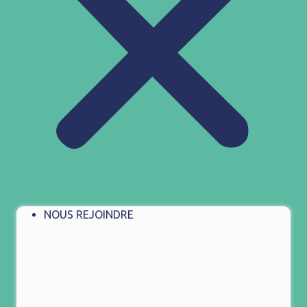
NOUS REJOINDRE