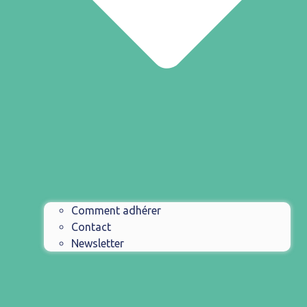
Comment adhérer
Contact
Newsletter