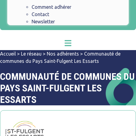
Comment adhérer
Contact
Newsletter
Accueil
>
Le réseau
>
Nos adhérents
>
Communauté de
communes du Pays Saint-Fulgent Les Essarts
COMMUNAUTÉ DE COMMUNES DU
PAYS SAINT-FULGENT LES
ESSARTS