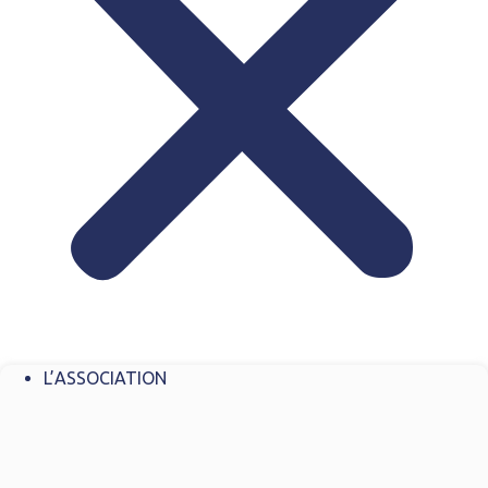
L’ASSOCIATION