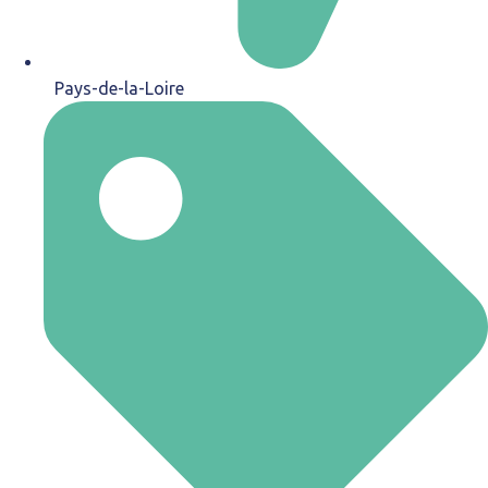
Pays-de-la-Loire