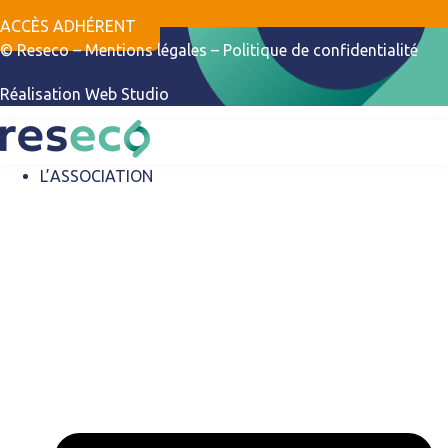
ACCÈS ADHÉRENT
© Reseco –
Mentions légales
–
Politique de confidentialité
Réalisation
Web Studio
L’ASSOCIATION