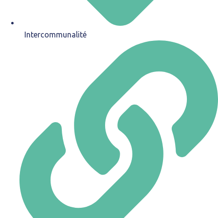
Intercommunalité