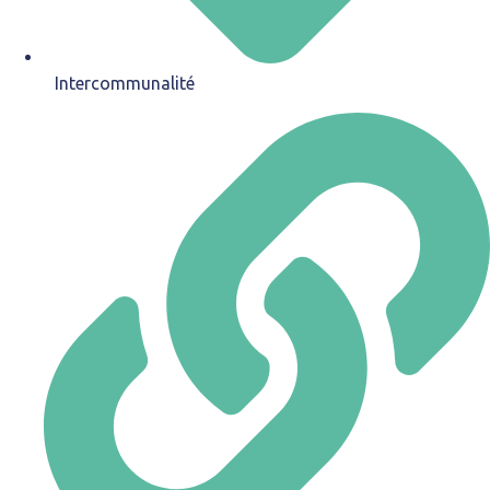
Intercommunalité