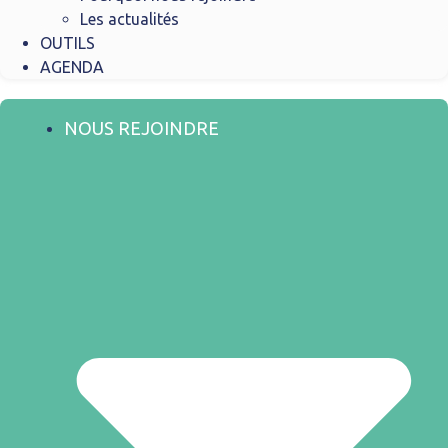
Les actualités
OUTILS
AGENDA
NOUS REJOINDRE