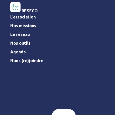
RESECO
L’association
Nos missions
Le réseau
Nos outils
Agenda
Nous (re)joindre
L’association
Nos missions
Le réseau
Nos outils
Agenda
Nous (re)joindre