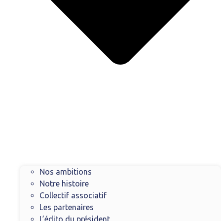
Nos ambitions
Notre histoire
Collectif associatif
Les partenaires
L’édito du président