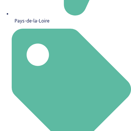
Pays-de-la-Loire