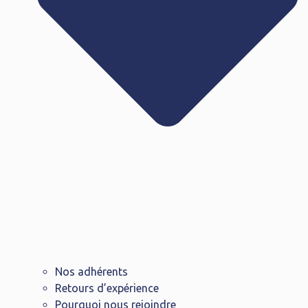
Nos adhérents
Retours d’expérience
Pourquoi nous rejoindre