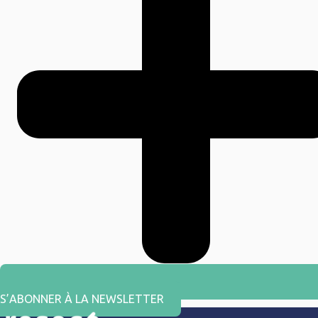
S’ABONNER À LA NEWSLETTER