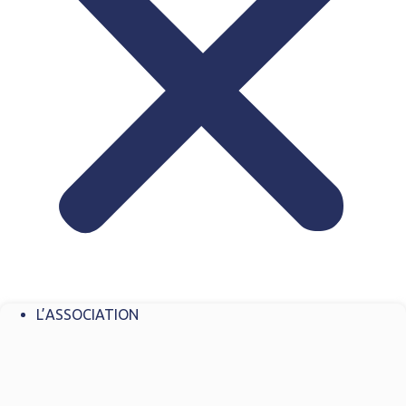
L’ASSOCIATION