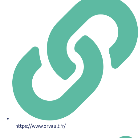
https://www.orvault.fr/