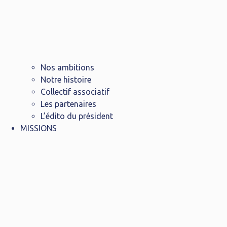
Nos ambitions
Notre histoire
Collectif associatif
Les partenaires
L’édito du président
MISSIONS