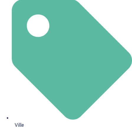
Ville