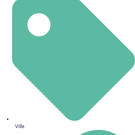
Ville