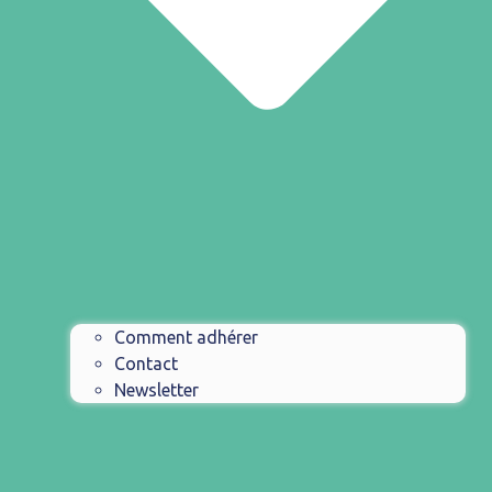
Comment adhérer
Contact
Newsletter