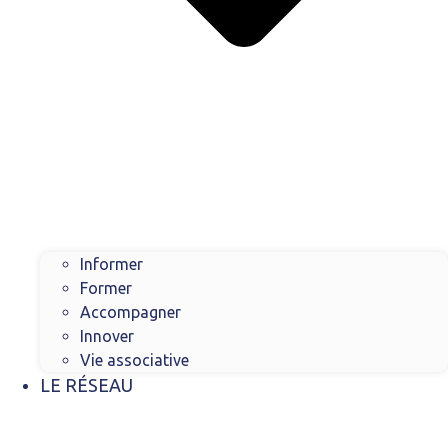
Informer
Former
Accompagner
Innover
Vie associative
LE RÉSEAU