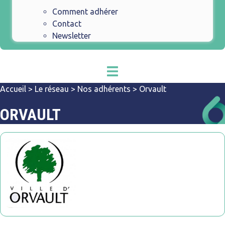
Comment adhérer
Contact
Newsletter
Accueil
>
Le réseau
>
Nos adhérents
>
Orvault
ORVAULT