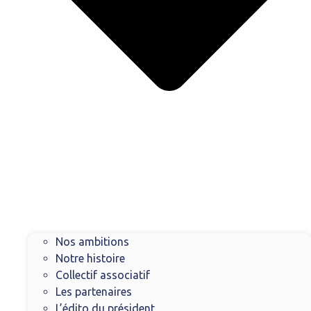
Nos ambitions
Notre histoire
Collectif associatif
Les partenaires
L’édito du président