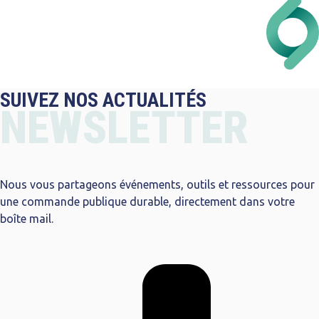
SUIVEZ NOS ACTUALITÉS
NEWSLETTER
Nous vous partageons événements, outils et ressources pour
une commande publique durable, directement dans votre
boîte mail.