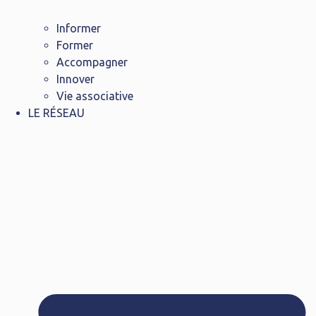
Informer
Former
Accompagner
Innover
Vie associative
LE RÉSEAU