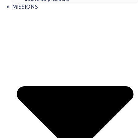
MISSIONS