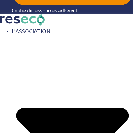
Centre de ressources adhérent
L’ASSOCIATION