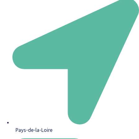
Pays-de-la-Loire