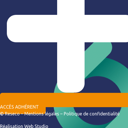
ACCÈS ADHÉRENT
© Reseco –
Mentions légales
–
Politique de confidentialité
Réalisation
Web Studio