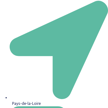
Pays-de-la-Loire