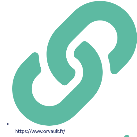
https://www.orvault.fr/