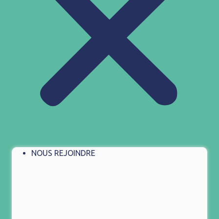
NOUS REJOINDRE