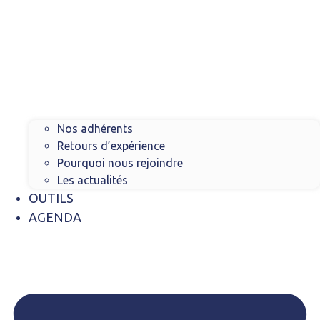
Nos adhérents
Retours d’expérience
Pourquoi nous rejoindre
Les actualités
OUTILS
AGENDA