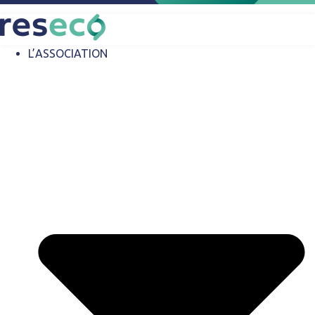
L’ASSOCIATION