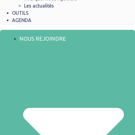
Les actualités
OUTILS
AGENDA
NOUS REJOINDRE