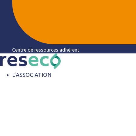
Centre de ressources adhérent
L’ASSOCIATION