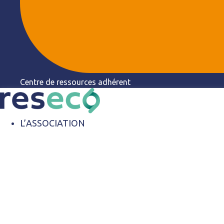
Centre de ressources adhérent
L’ASSOCIATION