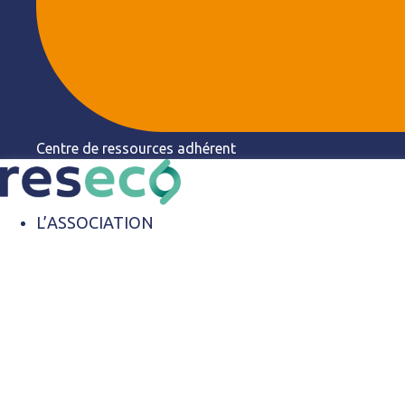
Centre de ressources adhérent
L’ASSOCIATION